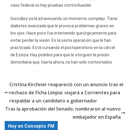
caso federal no hay pruebas contra Kueider.
González está atravesando un momento complejo. Tiene
diabetes avanzada que le provoca problemas graves en
los ojos. Hace poco fue intervenido quirúrgicamente para
evitar perder la visión. Es la sexta operación que le han
practicado. Está cursando el postoperatorio en la cárcel
de Ezeiza. Hay pedidos para que le otorguen la prisión
domiciliaria que, hasta ahora, no han sido contestados.
Cristina Kirchner reapareció con un anuncio tras el
rechazo de Ficha Limpia: viajará a Corrientes para
respaldar a un candidato a gobernador
Tras la aprobación del Senado, nombraron al nuevo
embajador en España
Hoy en Concepto FM