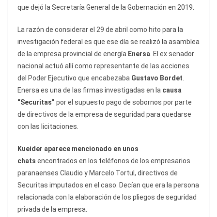
que dejó la Secretaría General de la Gobernación en 2019.
La razón de considerar el 29 de abril como hito para la
investigación federal es que ese día se realizó la asamblea
de la empresa provincial de energía
Enersa
. El ex senador
nacional actuó allí como representante de las acciones
del Poder Ejecutivo que encabezaba
Gustavo Bordet
.
Enersa es una de las firmas investigadas en la
causa
“Securitas”
por el supuesto pago de sobornos por parte
de directivos de la empresa de seguridad para quedarse
con las licitaciones.
Kueider aparece mencionado en unos
chats
encontrados en los teléfonos de los empresarios
paranaenses Claudio y Marcelo Tortul, directivos de
Securitas imputados en el caso. Decían que era la persona
relacionada con la elaboración de los pliegos de seguridad
privada de la empresa.