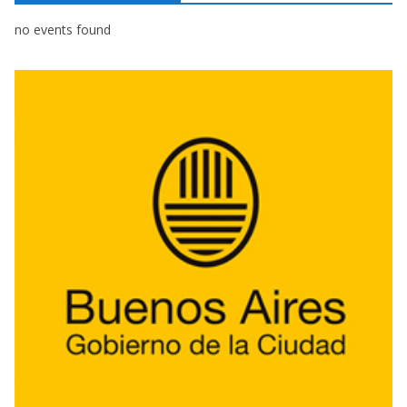
no events found