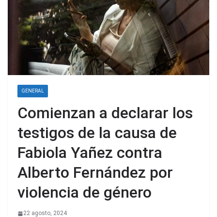
GENERAL
Comienzan a declarar los
testigos de la causa de
Fabiola Yañez contra
Alberto Fernández por
violencia de género
22 agosto, 2024