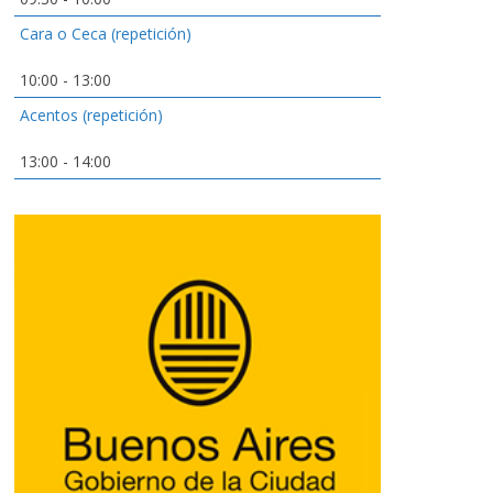
Cara o Ceca (repetición)
10:00
-
13:00
Acentos (repetición)
13:00
-
14:00