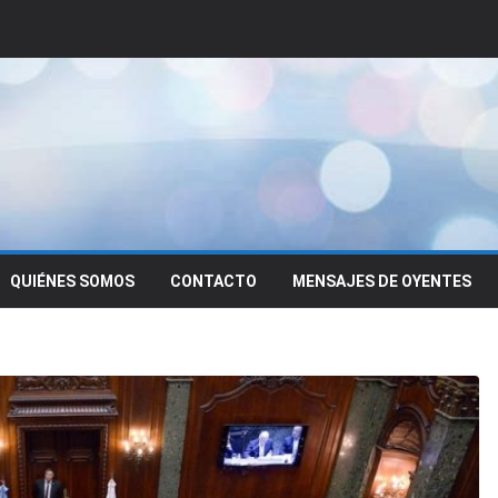
QUIÉNES SOMOS
CONTACTO
MENSAJES DE OYENTES