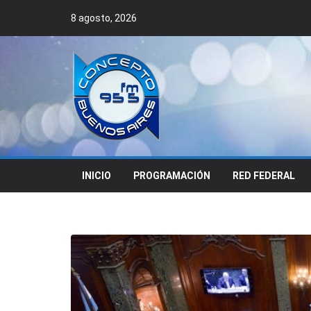
Skip
8 agosto, 2026
to
content
INICIO
PROGRAMACIÓN
RED FEDERAL