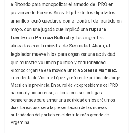
a Ritondo para monopolizar el armado del PRO en
provincia de Buenos Aires. El jefe de los diputados
amarillos logró quedarse con el control del partido en
mayo, con una jugada que implicó una
ruptura
fuerte
con
Patricia Bullrich
y los dirigentes
alineados con la ministra de Seguridad. Ahora, el
legislador mueve hilos para organizar una actividad
que muestre volumen político y territorialidad.
Ritondo organiza esa movida junto a
Soledad Martínez
,
intendenta de Vicente López y referente política de Jorge
Macri en la provincia. En su rol de vicepresidenta del PRO
nacional y bonaerense, articula con sus colegas
bonaerenses para armar una actividad en los próximos
días. La excusa será la presentación de las nuevas
autoridades del partido en el distrito más grande de
Argentina.