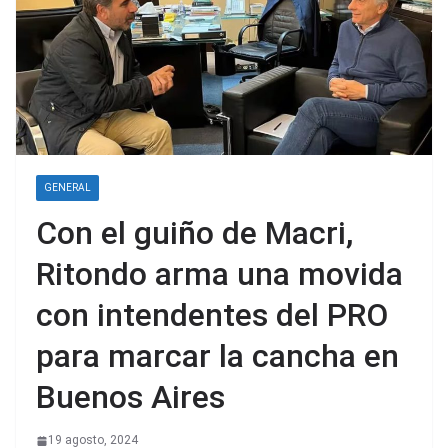
GENERAL
Con el guiño de Macri,
Ritondo arma una movida
con intendentes del PRO
para marcar la cancha en
Buenos Aires
19 agosto, 2024