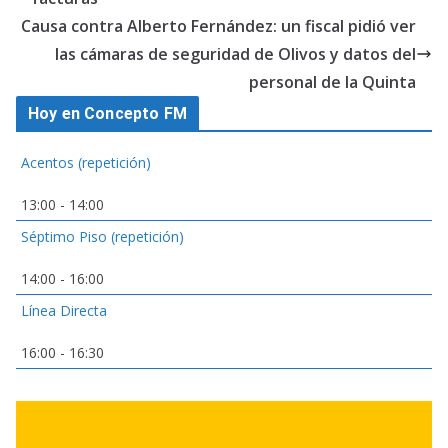
Causa contra Alberto Fernández: un fiscal pidió ver
las cámaras de seguridad de Olivos y datos del
personal de la Quinta
Hoy en Concepto FM
Acentos (repetición)
13:00
-
14:00
Séptimo Piso (repetición)
14:00
-
16:00
Línea Directa
16:00
-
16:30