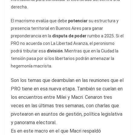
derecha.
El macrismo evalúa que debe
potenciar
su estructura y
presencia territorial en Buenos Aires para ganar
preponderancia en la
disputa de poder
rumbo a 2025. Si el
PRO no acuerda con La Libertad Avanza, el peronismo
podrá tributar esa
división
. Mientras que en la Ciudad la
tensión pasa por si los libertarios podrán amenazar la
hegemonía macrista.
Son los temas que deambulan en las reuniones que el
PRO tiene en esa nueva etapa. También se cuelan en
los encuentros entre Milei y Macri. Cenaron tres
veces en las últimas tres semanas, con charlas que
pivotearon en asuntos de gestión, política legislativa
y panorama electoral.
Es en este macro en el que Macri respaldó