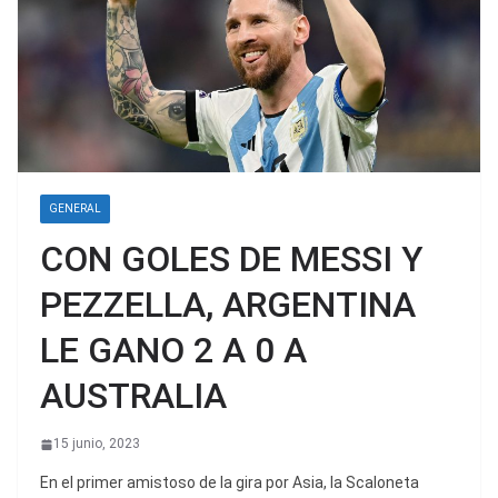
GENERAL
CON GOLES DE MESSI Y
PEZZELLA, ARGENTINA
LE GANO 2 A 0 A
AUSTRALIA
15 junio, 2023
En el primer amistoso de la gira por Asia, la Scaloneta