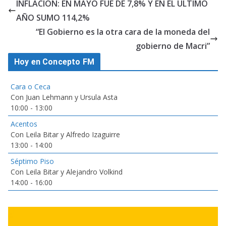
INFLACION: EN MAYO FUE DE 7,8% Y EN EL ULTIMO
AÑO SUMO 114,2%
“El Gobierno es la otra cara de la moneda del
gobierno de Macri”
Hoy en Concepto FM
Cara o Ceca
Con Juan Lehmann y Ursula Asta
10:00
-
13:00
Acentos
Con Leila Bitar y Alfredo Izaguirre
13:00
-
14:00
Séptimo Piso
Con Leila Bitar y Alejandro Volkind
14:00
-
16:00