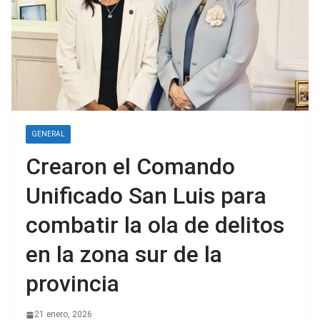
GENERAL
Crearon el Comando
Unificado San Luis para
combatir la ola de delitos
en la zona sur de la
provincia
21 enero, 2026