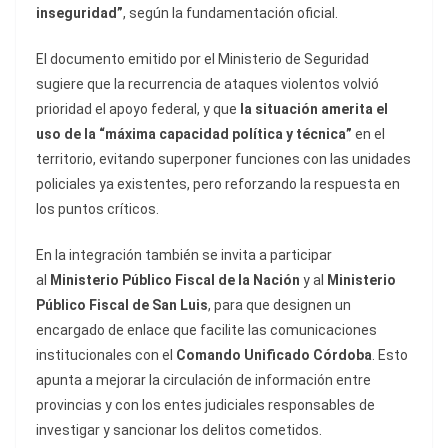
inseguridad”
, según la fundamentación oficial.
El documento emitido por el Ministerio de Seguridad
sugiere que la recurrencia de ataques violentos volvió
prioridad el apoyo federal, y que
la situación amerita el
uso de la “máxima capacidad política y técnica”
en el
territorio, evitando superponer funciones con las unidades
policiales ya existentes, pero reforzando la respuesta en
los puntos críticos.
En la integración también se invita a participar
al
Ministerio Público Fiscal de la Nación
y al
Ministerio
Público Fiscal de San Luis
, para que designen un
encargado de enlace que facilite las comunicaciones
institucionales con el
Comando Unificado Córdoba
. Esto
apunta a mejorar la circulación de información entre
provincias y con los entes judiciales responsables de
investigar y sancionar los delitos cometidos.