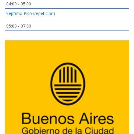
04:00
-
05:00
Séptimo Piso (repetición)
05:00
-
07:00