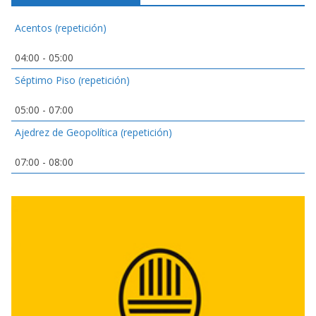
Acentos (repetición)
04:00
-
05:00
Séptimo Piso (repetición)
05:00
-
07:00
Ajedrez de Geopolítica (repetición)
07:00
-
08:00