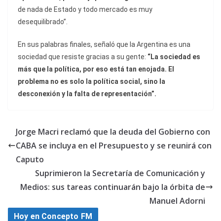
de nada de Estado y todo mercado es muy
desequilibrado”.
En sus palabras finales, señaló que la Argentina es una
sociedad que resiste gracias a su gente:
“La sociedad es
más que la política, por eso está tan enojada. El
problema no es solo la política social, sino la
desconexión y la falta de representación”.
Jorge Macri reclamó que la deuda del Gobierno con
CABA se incluya en el Presupuesto y se reunirá con
Caputo
Suprimieron la Secretaría de Comunicación y
Medios: sus tareas continuarán bajo la órbita de
Manuel Adorni
Hoy en Concepto FM