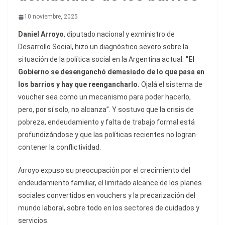
10 noviembre, 2025
Daniel Arroyo
, diputado nacional y exministro de
Desarrollo Social, hizo un diagnóstico severo sobre la
situación de la política social en la Argentina actual:
“El
Gobierno se desenganchó demasiado de lo que pasa en
los barrios y hay que reengancharlo.
Ojalá el sistema de
voucher sea como un mecanismo para poder hacerlo,
pero, por sí solo, no alcanza”. Y sostuvo que la crisis de
pobreza, endeudamiento y falta de trabajo formal está
profundizándose y que las políticas recientes no logran
contener la conflictividad.
Arroyo expuso su preocupación por el crecimiento del
endeudamiento familiar, el limitado alcance de los planes
sociales convertidos en vouchers y la precarización del
mundo laboral, sobre todo en los sectores de cuidados y
servicios.