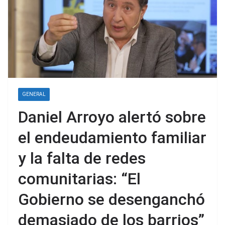
GENERAL
Daniel Arroyo alertó sobre
el endeudamiento familiar
y la falta de redes
comunitarias: “El
Gobierno se desenganchó
demasiado de los barrios”