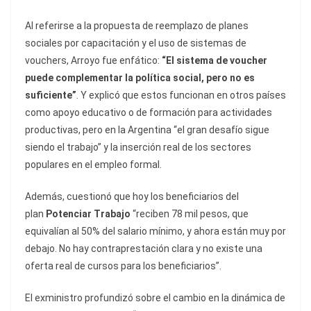
Al referirse a la propuesta de reemplazo de planes
sociales por capacitación y el uso de sistemas de
vouchers, Arroyo fue enfático:
“El sistema de voucher
puede complementar la política social, pero no es
suficiente”
. Y explicó que estos funcionan en otros países
como apoyo educativo o de formación para actividades
productivas, pero en la Argentina “el gran desafío sigue
siendo el trabajo” y la inserción real de los sectores
populares en el empleo formal.
Además, cuestionó que hoy los beneficiarios del
plan
Potenciar Trabajo
“reciben 78 mil pesos, que
equivalían al 50% del salario mínimo, y ahora están muy por
debajo. No hay contraprestación clara y no existe una
oferta real de cursos para los beneficiarios”.
El exministro profundizó sobre el cambio en la dinámica de