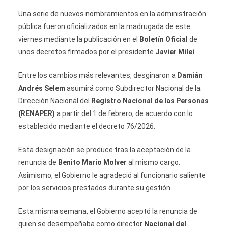
Una serie de nuevos nombramientos en la administración
pública fueron oficializados en la madrugada de este
viernes mediante la publicación en el
Boletín Oficial
de
unos decretos firmados por el presidente
Javier Milei
.
Entre los cambios más relevantes, desginaron a
Damián
Andrés Selem
asumirá como Subdirector Nacional de la
Dirección Nacional del
Registro Nacional de las Personas
(RENAPER)
a partir del 1 de febrero, de acuerdo con lo
establecido mediante el decreto 76/2026.
Esta designación se produce tras la aceptación de la
renuncia de
Benito Mario Molver
al mismo cargo.
Asimismo, el Gobierno le agradeció al funcionario saliente
por los servicios prestados durante su gestión.
Esta misma semana, el Gobierno aceptó la renuncia de
quien se desempeñaba como director
Nacional del