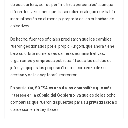
de esa cartera, se fue por “motivos personales”, aunque
diferentes versiones que trascendieron alegan que había
insatisfacción en el manejo y reparto de los subsidios de
colectivos.
De hecho, fuentes oficiales precisaron que los cambios
fueron gestionados por el propio Furgoni, que ahora tiene
bajo su órbita numerosas carteras administrativas,
organismos y empresas públicas. “Todas las salidas de
jefes y equipos las propuso él como comienzo de su
gestión y se le aceptaron”, marcaron.
En particular,
SOFSA es una de las compañías que más
interesa en la cúpula del Gobierno
, ya que es de las ocho
compañías que fueron dispuestas para su
privatización
o
concesión en la Ley Bases.