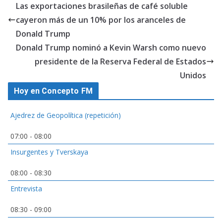
Las exportaciones brasileñas de café soluble
cayeron más de un 10% por los aranceles de
Donald Trump
Donald Trump nominó a Kevin Warsh como nuevo
presidente de la Reserva Federal de Estados
Unidos
Hoy en Concepto FM
Ajedrez de Geopolítica (repetición)
07:00
-
08:00
Insurgentes y Tverskaya
08:00
-
08:30
Entrevista
08:30
-
09:00