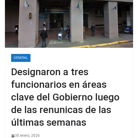
GENERAL
Designaron a tres
funcionarios en áreas
clave del Gobierno luego
de las renunicas de las
últimas semanas
30 enero, 2026