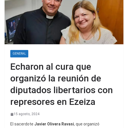
GENERAL
Echaron al cura que
organizó la reunión de
diputados libertarios con
represores en Ezeiza
15 agosto, 2024
El sacerdote
Javier Olivera Ravasi
, que organizó