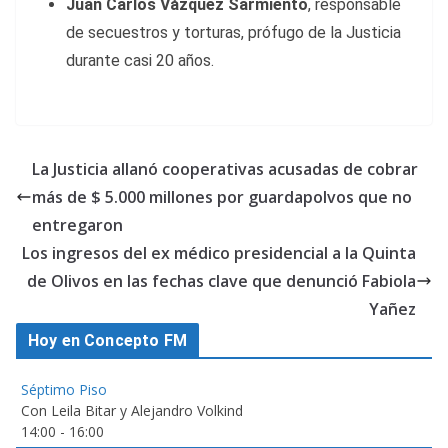
Juan Carlos Vázquez Sarmiento
, responsable
de secuestros y torturas, prófugo de la Justicia
durante casi 20 años.
La Justicia allanó cooperativas acusadas de cobrar
más de $ 5.000 millones por guardapolvos que no
entregaron
Los ingresos del ex médico presidencial a la Quinta
de Olivos en las fechas clave que denunció Fabiola
Yañez
Hoy en Concepto FM
Séptimo Piso
Con Leila Bitar y Alejandro Volkind
14:00
-
16:00