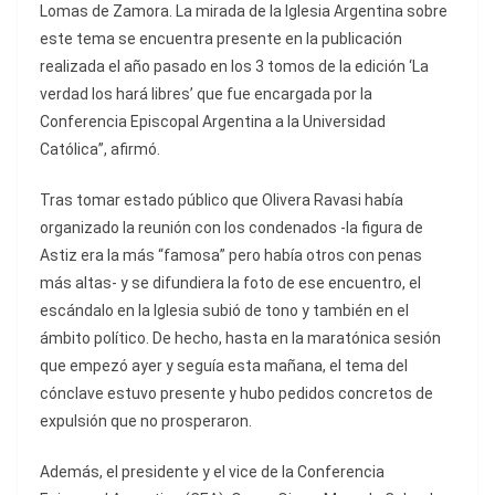
Lomas de Zamora. La mirada de la Iglesia Argentina sobre
este tema se encuentra presente en la publicación
realizada el año pasado en los 3 tomos de la edición ‘La
verdad los hará libres’ que fue encargada por la
Conferencia Episcopal Argentina a la Universidad
Católica”, afirmó.
Tras tomar estado público que Olivera Ravasi había
organizado la reunión con los condenados -la figura de
Astiz era la más “famosa” pero había otros con penas
más altas- y se difundiera la foto de ese encuentro, el
escándalo en la Iglesia subió de tono y también en el
ámbito político. De hecho, hasta en la maratónica sesión
que empezó ayer y seguía esta mañana, el tema del
cónclave estuvo presente y hubo pedidos concretos de
expulsión que no prosperaron.
Además, el presidente y el vice de la Conferencia