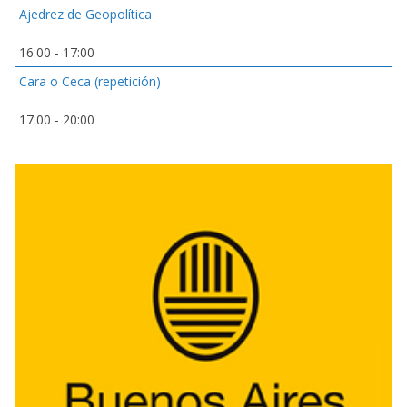
Ajedrez de Geopolítica
16:00
-
17:00
Cara o Ceca (repetición)
17:00
-
20:00