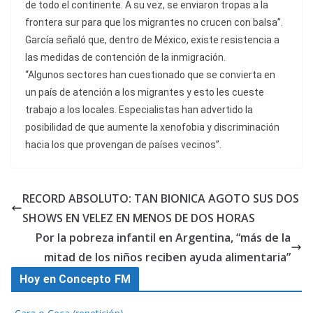
de todo el continente. A su vez, se enviaron tropas a la
frontera sur para que los migrantes no crucen con balsa”.
García señaló que, dentro de México, existe resistencia a
las medidas de contención de la inmigración.
“Algunos sectores han cuestionado que se convierta en
un país de atención a los migrantes y esto les cueste
trabajo a los locales. Especialistas han advertido la
posibilidad de que aumente la xenofobia y discriminación
hacia los que provengan de países vecinos”.
RECORD ABSOLUTO: TAN BIONICA AGOTO SUS DOS
SHOWS EN VELEZ EN MENOS DE DOS HORAS
Por la pobreza infantil en Argentina, “más de la
mitad de los niños reciben ayuda alimentaria”
Hoy en Concepto FM