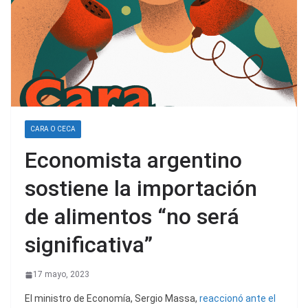
CARA O CECA
Economista argentino
sostiene la importación
de alimentos “no será
significativa”
17 mayo, 2023
El ministro de Economía, Sergio Massa,
reaccionó ante el