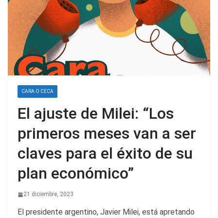
CARA O CECA
El ajuste de Milei: “Los
primeros meses van a ser
claves para el éxito de su
plan económico”
21 diciembre, 2023
El presidente argentino, Javier Milei, está apretando