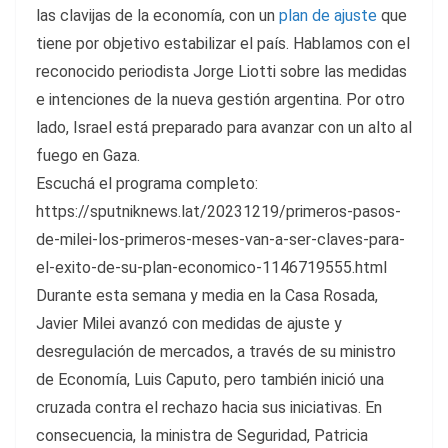
las clavijas de la economía, con un
plan de ajuste
que
tiene por objetivo estabilizar el país. Hablamos con el
reconocido periodista Jorge Liotti sobre las medidas
e intenciones de la nueva gestión argentina. Por otro
lado, Israel está preparado para avanzar con un alto al
fuego en Gaza.
Escuchá el programa completo:
https://sputniknews.lat/20231219/primeros-pasos-
de-milei-los-primeros-meses-van-a-ser-claves-para-
el-exito-de-su-plan-economico-1146719555.html
Durante esta semana y media en la Casa Rosada,
Javier Milei avanzó con medidas de ajuste y
desregulación de mercados, a través de su ministro
de Economía, Luis Caputo, pero también inició una
cruzada contra el rechazo hacia sus iniciativas. En
consecuencia, la ministra de Seguridad, Patricia