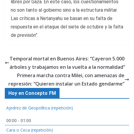
libres por Gaza. En este caso, los cuestionamientos
no son tanto al gobierno sino a la estructura militar.
Las críticas a Netanyahu se basan en su falta de
respuesta en el ataque del siete de octubre y la falta
de previsión”.
Temporal mortal en Buenos Aires: “Cayeron 5.000
árboles y trabajamos en la vuelta a la normalidad”
Primera marcha contra Milei, con amenazas de
represión: “Quieren instalar un Estado gendarme”
Hoy en Concepto FM
Ajedrez de Geopolítica (repetición)
00:00
-
01:00
Cara o Ceca (repetición)