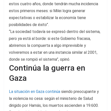
estos cuatro años, donde tendrán mucha incidencia
estos primeros meses: si Milei logra generar
expectativas o estabilizar la economía tiene
posibilidades de éxito”.
“La sociedad todavía se expresó dentro del sistema,
pero ya está al borde: si este Gobierno fracasa,
abriremos la compuerta a algo imprevisible y
volveremos a estar en una instancia similar al 2001,
donde se rompió el sistema”, opinó.
Continúa la guerra en
Gaza
La situación en Gaza continúa
siendo preocupante y
la violencia no cesa: según el ministerio de Salud
dirigido por Hamás, los muertos ascienden a 19.600.