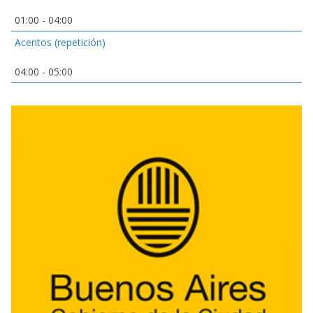
01:00
-
04:00
Acentos (repetición)
04:00
-
05:00