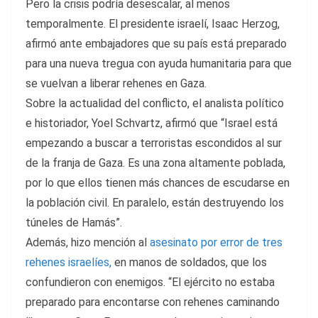
Pero la crisis podría desescalar, al menos
temporalmente. El presidente israelí, Isaac Herzog,
afirmó ante embajadores que su país está preparado
para una nueva tregua con ayuda humanitaria para que
se vuelvan a liberar rehenes en Gaza.
Sobre la actualidad del conflicto, el analista político
e historiador, Yoel Schvartz, afirmó que “Israel está
empezando a buscar a terroristas escondidos al sur
de la franja de Gaza. Es una zona altamente poblada,
por lo que ellos tienen más chances de escudarse en
la población civil. En paralelo, están destruyendo los
túneles de Hamás”.
Además, hizo mención al
asesinato por error de tres
rehenes israelíes,
en manos de soldados, que los
confundieron con enemigos. “El ejército no estaba
preparado para encontarse con rehenes caminando