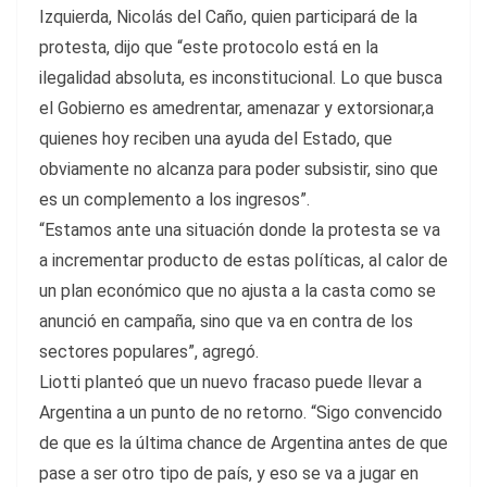
Izquierda, Nicolás del Caño, quien participará de la
protesta, dijo que “este protocolo está en la
ilegalidad absoluta, es inconstitucional. Lo que busca
el Gobierno es amedrentar, amenazar y extorsionar,a
quienes hoy reciben una ayuda del Estado, que
obviamente no alcanza para poder subsistir, sino que
es un complemento a los ingresos”.
“Estamos ante una situación donde la protesta se va
a incrementar producto de estas políticas, al calor de
un plan económico que no ajusta a la casta como se
anunció en campaña, sino que va en contra de los
sectores populares”, agregó.
Liotti planteó que un nuevo fracaso puede llevar a
Argentina a un punto de no retorno. “Sigo convencido
de que es la última chance de Argentina antes de que
pase a ser otro tipo de país, y eso se va a jugar en