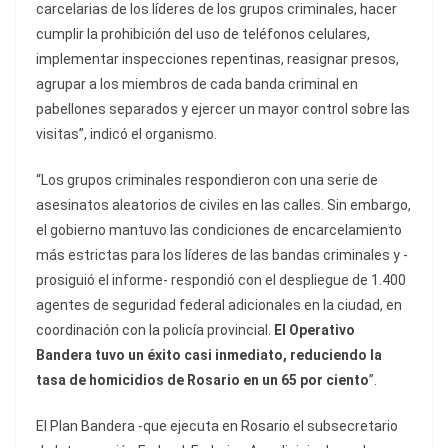
carcelarias de los líderes de los grupos criminales, hacer
cumplir la prohibición del uso de teléfonos celulares,
implementar inspecciones repentinas, reasignar presos,
agrupar a los miembros de cada banda criminal en
pabellones separados y ejercer un mayor control sobre las
visitas”, indicó el organismo.
“Los grupos criminales respondieron con una serie de
asesinatos aleatorios de civiles en las calles. Sin embargo,
el gobierno mantuvo las condiciones de encarcelamiento
más estrictas para los líderes de las bandas criminales y -
prosiguió el informe- respondió con el despliegue de 1.400
agentes de seguridad federal adicionales en la ciudad, en
coordinación con la policía provincial.
El Operativo
Bandera tuvo un éxito casi inmediato, reduciendo la
tasa de homicidios de Rosario en un 65 por ciento
”.
El Plan Bandera -que ejecuta en Rosario el subsecretario