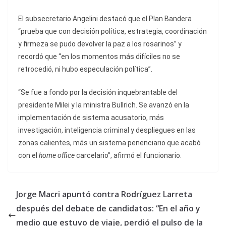
El subsecretario Angelini destacó que el Plan Bandera
“prueba que con decisión política, estrategia, coordinación
y firmeza se pudo devolver la paz a los rosarinos” y
recordó que “en los momentos más difíciles no se
retrocedió, ni hubo especulación política”.
“Se fue a fondo por la decisión inquebrantable del
presidente Milei y la ministra Bullrich. Se avanzó en la
implementación de sistema acusatorio, más
investigación, inteligencia criminal y despliegues en las
zonas calientes, más un sistema penenciario que acabó
con el
home office
carcelario”, afirmó el funcionario.
Jorge Macri apuntó contra Rodríguez Larreta
después del debate de candidatos: “En el año y
medio que estuvo de viaje, perdió el pulso de la