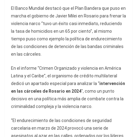
El Banco Mundial destacó que el Plan Bandera que puso en
marcha el gobierno de Javier Milei en Rosario para frenar la
violencia narco “tuvo un éxito casi inmediato, reduciendo
la tasa de homicidios en un 65 por ciento”, al mismo
tiempo puso como ejemplo la política de endurecimiento
de las condiciones de detención de las bandas criminales
en las cárceles.
En el informe “Crimen Organizado y violencia en América
Latina y el Caribe”, el organismo de crédito multilateral
dedicó un apartado especial para analizar la “
intervención
en las cárceles de Rosario en 2024
″, como un punto
decisivo en una política más amplia de combate contra la
criminalidad compleja y la violencia narco.
“El endurecimiento de las condiciones de seguridad
carcelaria en marzo de 2024 provocó una serie de
asesinatos al azar en las calles, ordenados por los líderes