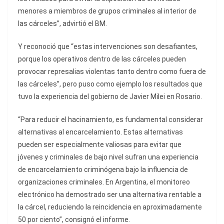
menores a miembros de grupos criminales al interior de
las cárceles”, advirtió el BM.
Y reconoció que “estas intervenciones son desafiantes,
porque los operativos dentro de las cárceles pueden
provocar represalias violentas tanto dentro como fuera de
las cárceles”, pero puso como ejemplo los resultados que
tuvo la experiencia del gobierno de Javier Milei en Rosario.
“Para reducir el hacinamiento, es fundamental considerar
alternativas al encarcelamiento. Estas alternativas
pueden ser especialmente valiosas para evitar que
jóvenes y criminales de bajo nivel sufran una experiencia
de encarcelamiento criminógena bajo la influencia de
organizaciones criminales. En Argentina, el monitoreo
electrónico ha demostrado ser una alternativa rentable a
la cárcel, reduciendo la reincidencia en aproximadamente
50 por ciento”, consignó el informe.