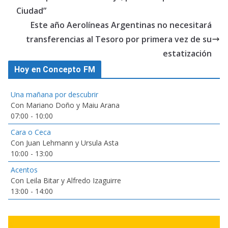
Ciudad”
Este año Aerolíneas Argentinas no necesitará
transferencias al Tesoro por primera vez de su
estatización
Hoy en Concepto FM
Una mañana por descubrir
Con Mariano Doño y Maiu Arana
07:00
-
10:00
Cara o Ceca
Con Juan Lehmann y Ursula Asta
10:00
-
13:00
Acentos
Con Leila Bitar y Alfredo Izaguirre
13:00
-
14:00