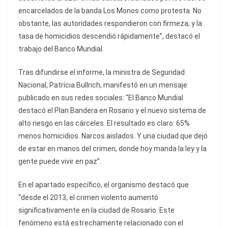
encarcelados de la banda Los Monos como protesta. No
obstante, las autoridades respondieron con firmeza, y la
tasa de homicidios descendió rápidamente”, destacó el
trabajo del Banco Mundial.
Tras difundirse el informe, la ministra de Seguridad
Nacional, Patricia Bullrich, manifestó en un mensaje
publicado en sus redes sociales: “El Banco Mundial
destacó el Plan Bandera en Rosario y el nuevo sistema de
alto riesgo en las cárceles. El resultado es claro: 65%
menos homicidios. Narcos aislados. Y una ciudad que dejó
de estar en manos del crimen, donde hoy manda la ley y la
gente puede vivir en paz”.
En el apartado específico, el organismo destacó que
“desde el 2013, el crimen violento aumentó
significativamente en la ciudad de Rosario. Este
fenómeno está estrechamente relacionado con el