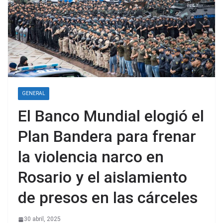
GENERAL
El Banco Mundial elogió el
Plan Bandera para frenar
la violencia narco en
Rosario y el aislamiento
de presos en las cárceles
30 abril, 2025