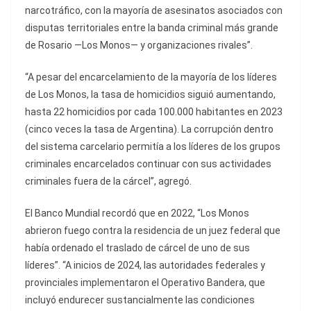
narcotráfico, con la mayoría de asesinatos asociados con
disputas territoriales entre la banda criminal más grande
de Rosario —Los Monos— y organizaciones rivales”.
“A pesar del encarcelamiento de la mayoría de los líderes
de Los Monos, la tasa de homicidios siguió aumentando,
hasta 22 homicidios por cada 100.000 habitantes en 2023
(cinco veces la tasa de Argentina). La corrupción dentro
del sistema carcelario permitía a los líderes de los grupos
criminales encarcelados continuar con sus actividades
criminales fuera de la cárcel”, agregó.
El Banco Mundial recordó que en 2022, “Los Monos
abrieron fuego contra la residencia de un juez federal que
había ordenado el traslado de cárcel de uno de sus
líderes”. “A inicios de 2024, las autoridades federales y
provinciales implementaron el Operativo Bandera, que
incluyó endurecer sustancialmente las condiciones