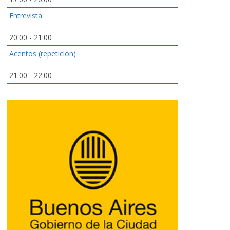
Entrevista
20:00
-
21:00
Acentos (repetición)
21:00
-
22:00