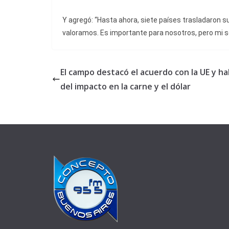
Y agregó: “Hasta ahora, siete países trasladaron s
valoramos. Es importante para nosotros, pero mi s
El campo destacó el acuerdo con la UE y ha
del impacto en la carne y el dólar