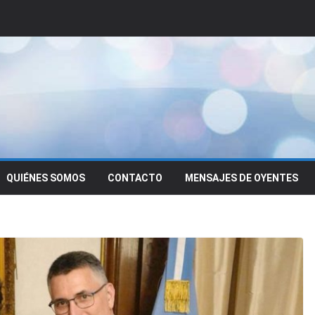
QUIÉNES SOMOS
CONTACTO
MENSAJES DE OYENTES