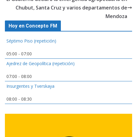
Chubut, Santa Cruz y varios departamentos de
Mendoza
Hoy en Concepto FM
Séptimo Piso (repetición)
05:00
-
07:00
Ajedrez de Geopolítica (repetición)
07:00
-
08:00
Insurgentes y Tverskaya
08:00
-
08:30