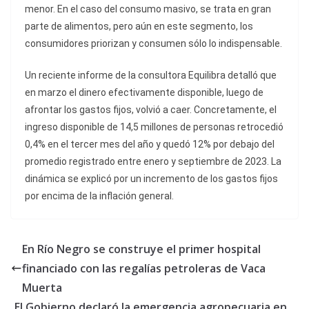
menor. En el caso del consumo masivo, se trata en gran
parte de alimentos, pero aún en este segmento, los
consumidores priorizan y consumen sólo lo indispensable.
Un reciente informe de la consultora Equilibra detalló que
en marzo el dinero efectivamente disponible, luego de
afrontar los gastos fijos, volvió a caer. Concretamente, el
ingreso disponible de 14,5 millones de personas retrocedió
0,4% en el tercer mes del año y quedó 12% por debajo
del
promedio registrado entre enero y septiembre de 2023. La
dinámica se explicó por un incremento de los gastos fijos
por encima de la inflación general.
En Río Negro se construye el primer hospital
financiado con las regalías petroleras de Vaca
Muerta
El Gobierno declaró la emergencia agropecuaria en