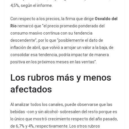
4,5%, según el informe.
Con respecto a los precios, la firma que dirige
Osvaldo del
Río
remarcó que “el precio promedio ponderado del
consumo masivo continua con su tendencia
descendente”, por lo que “posiblemente el dato de
inflación de abril, que volvió a arrojar un valor a la baja, de
consolidar esa tendencia, podría impactar de manera
positiva en los próximos meses en las ventas”.
Los rubros más y menos
afectados
Al analizar todos los canales, puede observarse que las
bebidas -con y sin alcohol- sobresalen del resto porque es
lo único que mostró crecimiento respecto del año pasado,
de 6,7% y 4%, respectivamente. Los otros rubros