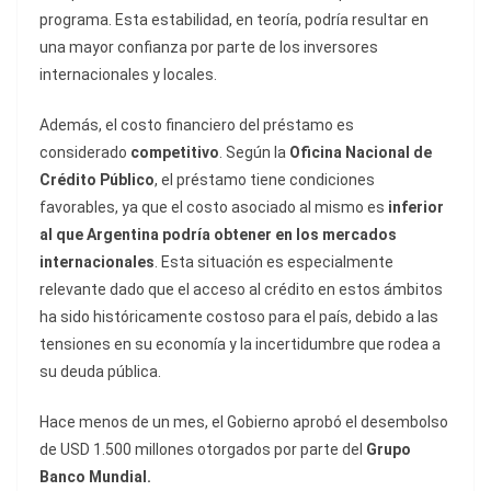
programa. Esta estabilidad, en teoría, podría resultar en
una mayor confianza por parte de los inversores
internacionales y locales.
Además, el costo financiero del préstamo es
considerado
competitivo
. Según la
Oficina Nacional de
Crédito Público
, el préstamo tiene condiciones
favorables, ya que el costo asociado al mismo es
inferior
al que Argentina podría obtener en los mercados
internacionales
. Esta situación es especialmente
relevante dado que el acceso al crédito en estos ámbitos
ha sido históricamente costoso para el país, debido a las
tensiones en su economía y la incertidumbre que rodea a
su deuda pública.
Hace menos de un mes, el Gobierno aprobó el desembolso
de USD 1.500 millones otorgados por parte del
Grupo
Banco Mundial.