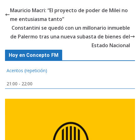
Mauricio Macri: “El proyecto de poder de Milei no
me entusiasma tanto”
Constantini se quedó con un millonario inmueble
de Palermo tras una nueva subasta de bienes del
Estado Nacional
Hoy en Concepto FM
Acentos (repetición)
21:00
-
22:00