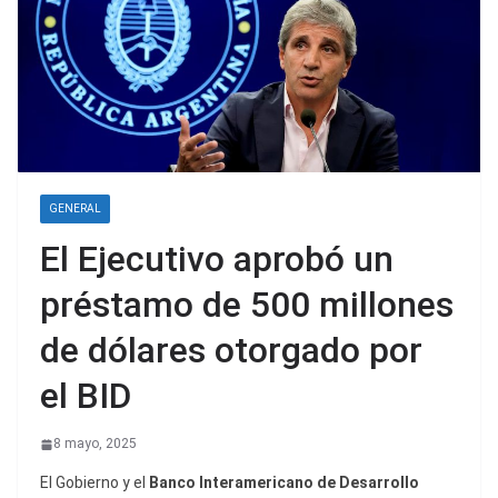
GENERAL
El Ejecutivo aprobó un
préstamo de 500 millones
de dólares otorgado por
el BID
8 mayo, 2025
El Gobierno y el
Banco Interamericano de Desarrollo