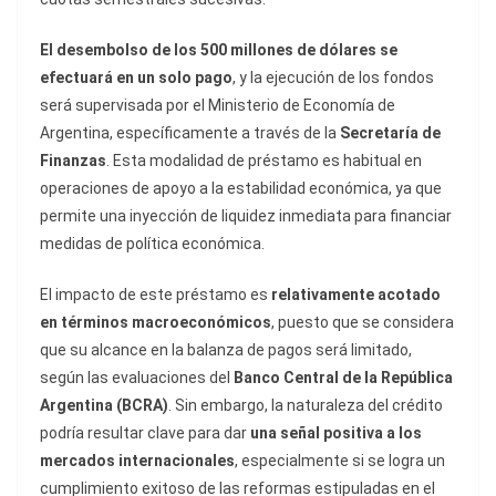
El desembolso de los 500 millones de dólares se
efectuará en un solo pago
, y la ejecución de los fondos
será supervisada por el Ministerio de Economía de
Argentina, específicamente a través de la
Secretaría de
Finanzas
. Esta modalidad de préstamo es habitual en
operaciones de apoyo a la estabilidad económica, ya que
permite una inyección de liquidez inmediata para financiar
medidas de política económica.
El impacto de este préstamo es
relativamente acotado
en términos macroeconómicos
, puesto que se considera
que su alcance en la balanza de pagos será limitado,
según las evaluaciones del
Banco Central de la República
Argentina (BCRA)
. Sin embargo, la naturaleza del crédito
podría resultar clave para dar
una señal positiva a los
mercados internacionales
, especialmente si se logra un
cumplimiento exitoso de las reformas estipuladas en el