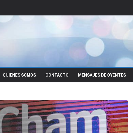
QUIÉNES SOMOS
CONTACTO
MENSAJES DE OYENTES