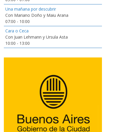
Una mañana por descubrir
Con Mariano Doño y Maiu Arana
07:00
-
10:00
Cara o Ceca
Con Juan Lehmann y Ursula Asta
10:00
-
13:00