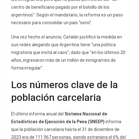
centro de beneficiario pagado por el bolsillo de los
argentinos”. Según el mandatario, la reforma es un paso
necesario para consolidar un país “serio”.
Una vez hecho el anuncio, Catalán justificó la medida en
sus redes alegando que Argentina tiene “una política
migratoria que invita al caos”, dado que “en los últimos 20
años, ingresaron más de un millón de inmigrantes de
forma irregular”.
Los números clave de la
población carcelaria
El último informa anual del
Sistema Nacional de
Estadísticas de Ejecución de la Pena (SNEEP)
informa
que la población carcelaria hasta el 31 de diciembre de
2023 era de 111.967 personas, siendo extranjera el 6% del