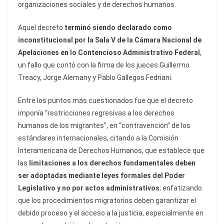
organizaciones sociales y de derechos humanos.
Aquel decreto
terminó siendo declarado como
inconstitucional por la Sala V de la Cámara Nacional de
Apelaciones en lo Contencioso Administrativo Federal
,
un fallo que contó con la firma de los jueces Guillermo
Treacy, Jorge Alemany y Pablo Gallegos Fedriani.
Entre los puntos más cuestionados fue que el decreto
imponía “restricciones regresivas a los derechos
humanos de los migrantes”, en “contravención” de los
estándares internacionales, citando a la Comisión
Interamericana de Derechos Humanos, que establece que
las
limitaciones a los derechos fundamentales deben
ser adoptadas mediante leyes formales del Poder
Legislativo y no por actos administrativos
; enfatizando
que los procedimientos migratorios deben garantizar el
debido proceso y el acceso a la justicia, especialmente en