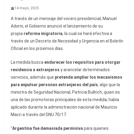
14 mayo, 2025
A través de un mensaje del vocero presidencial, Manuel
Adorni, el Gobierno anunció el lanzamiento de su
propia
reforma migratoria
, la cual se hará efectiva a
través de un Decreto de Necesidad y Urgencia en el Boletín
Oficial en los próximos días.
La medida busca
endurecer los requisitos para otorgar
residencia a extranjeros
y arancelar determinados
servicios, además que
pretende ampliar los mecanismos
para expulsar personas extranjeras del país
, algo que la
ministra de Seguridad Nacional, Patricia Bullrich, quien es
una de las promotoras principales de esta medida, había
aplicado durante la administración nacional de Mauricio
Macri a través del DNU 70/17.
“
Argentina fue demasiada permisiva
para quienes