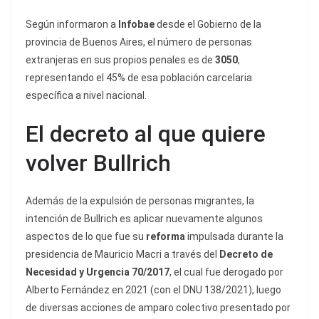
Según informaron a
Infobae
desde el Gobierno de la
provincia de Buenos Aires, el número de personas
extranjeras en sus propios penales es de
3050
,
representando el 45% de esa población carcelaria
específica a nivel nacional.
El decreto al que quiere
volver Bullrich
Además de la expulsión de personas migrantes, la
intención de Bullrich es aplicar nuevamente algunos
aspectos de lo que fue su
reforma
impulsada durante la
presidencia de Mauricio Macri a través del
Decreto de
Necesidad y Urgencia 70/2017
, el cual fue derogado por
Alberto Fernández en 2021 (con el DNU 138/2021), luego
de diversas acciones de amparo colectivo presentado por