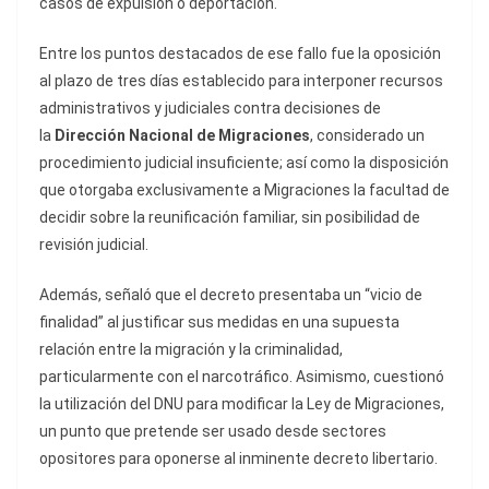
casos de expulsión o deportación.
Entre los puntos destacados de ese fallo fue la oposición
al plazo de tres días establecido para interponer recursos
administrativos y judiciales contra decisiones de
la
Dirección Nacional de Migraciones
, considerado un
procedimiento judicial insuficiente; así como la disposición
que otorgaba exclusivamente a Migraciones la facultad de
decidir sobre la reunificación familiar, sin posibilidad de
revisión judicial.
Además, señaló que el decreto presentaba un “vicio de
finalidad” al justificar sus medidas en una supuesta
relación entre la migración y la criminalidad,
particularmente con el narcotráfico. Asimismo, cuestionó
la utilización del DNU para modificar la Ley de Migraciones,
un punto que pretende ser usado desde sectores
opositores para oponerse al inminente decreto libertario.