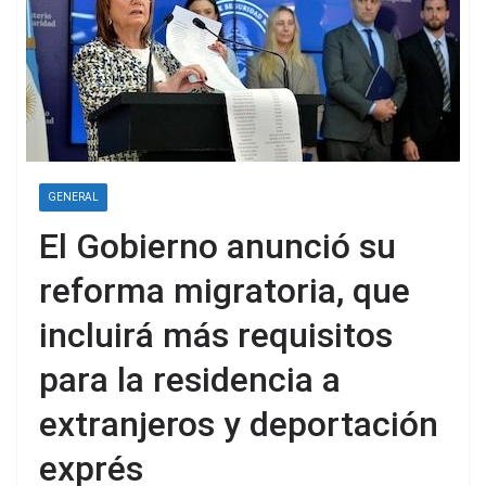
GENERAL
El Gobierno anunció su
reforma migratoria, que
incluirá más requisitos
para la residencia a
extranjeros y deportación
exprés