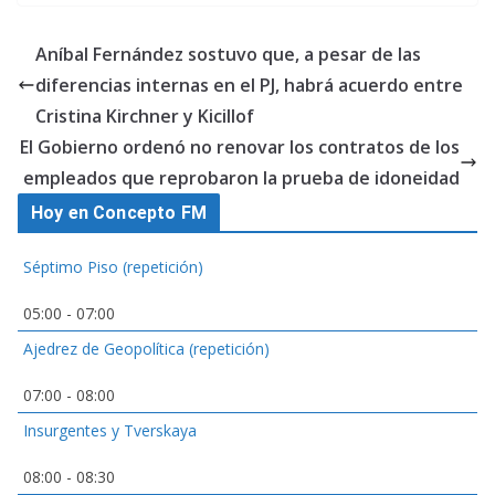
Aníbal Fernández sostuvo que, a pesar de las
diferencias internas en el PJ, habrá acuerdo entre
Cristina Kirchner y Kicillof
El Gobierno ordenó no renovar los contratos de los
empleados que reprobaron la prueba de idoneidad
Hoy en Concepto FM
Séptimo Piso (repetición)
05:00
-
07:00
Ajedrez de Geopolítica (repetición)
07:00
-
08:00
Insurgentes y Tverskaya
08:00
-
08:30