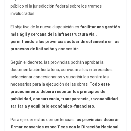
público ni la jurisdicción federal sobre los tramos
involucrados.
El objetivo de la nueva disposición es
facilitar una gestión
más ágil y cercana de la infraestructura vial,
permitiendo a las provincias actuar directamente en los
procesos de licitación y concesión
.
Según el decreto, las provincias podrán aprobar la
documentación licitatoria, convocar a los interesados,
seleccionar concesionarios y suscribir los contratos
necesarios para la ejecución de las obras.
Todo este
procedimiento deberá respetar los principios de
publicidad, concurrencia, transparencia, razonabilidad
tarifaria y equilibrio económico-financiero.
Para ejercer estas competencias,
las provincias deberán
firmar convenios específicos con la
Dirección Nacional