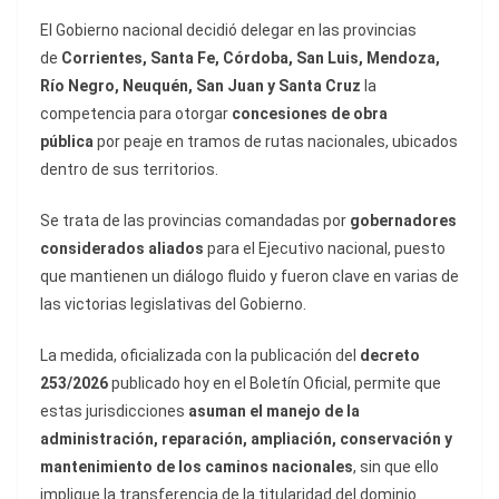
El Gobierno nacional decidió delegar en las provincias
de
Corrientes
, Santa Fe, Córdoba, San Luis, Mendoza,
Río Negro, Neuquén, San Juan y Santa Cruz
la
competencia para otorgar
concesiones de obra
pública
por peaje en tramos de rutas nacionales, ubicados
dentro de sus territorios.
Se trata de las provincias comandadas por
gobernadores
considerados aliados
para el Ejecutivo nacional, puesto
que mantienen un diálogo fluido y fueron clave en varias de
las victorias legislativas del Gobierno.
La medida, oficializada con la publicación del
decreto
253/2026
publicado hoy en el Boletín Oficial, permite que
estas jurisdicciones
asuman el manejo de la
administración, reparación, ampliación, conservación y
mantenimiento de los caminos nacionales
, sin que ello
implique la transferencia de la titularidad del dominio