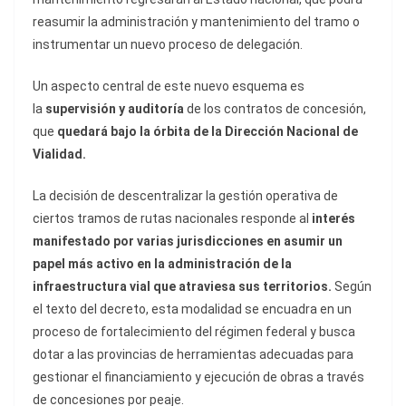
reasumir la administración y mantenimiento del tramo o
instrumentar un nuevo proceso de delegación.
Un aspecto central de este nuevo esquema es
la
supervisión y auditoría
de los contratos de concesión,
que
quedará bajo la órbita de la Dirección Nacional de
Vialidad.
La decisión de descentralizar la gestión operativa de
ciertos tramos de rutas nacionales responde al
interés
manifestado por varias jurisdicciones en asumir un
papel más activo en la administración de la
infraestructura vial que atraviesa sus territorios.
Según
el texto del decreto, esta modalidad se encuadra en un
proceso de fortalecimiento del régimen federal y busca
dotar a las provincias de herramientas adecuadas para
gestionar el financiamiento y ejecución de obras a través
de concesiones por peaje.