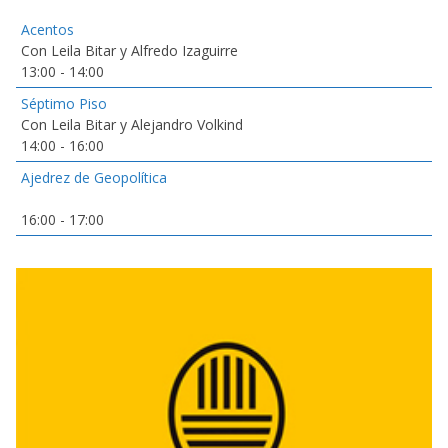
Acentos
Con Leila Bitar y Alfredo Izaguirre
13:00
-
14:00
Séptimo Piso
Con Leila Bitar y Alejandro Volkind
14:00
-
16:00
Ajedrez de Geopolítica
16:00
-
17:00