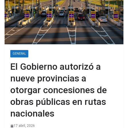
GENERAL
El Gobierno autorizó a
nueve provincias a
otorgar concesiones de
obras públicas en rutas
nacionales
17 abril, 2026