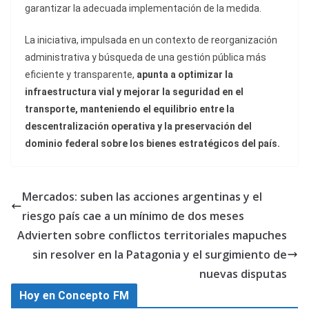
garantizar la adecuada implementación de la medida.
La iniciativa, impulsada en un contexto de reorganización
administrativa y búsqueda de una gestión pública más
eficiente y transparente,
apunta a optimizar la
infraestructura vial y mejorar la seguridad en el
transporte, manteniendo el equilibrio entre la
descentralización operativa y la preservación del
dominio federal sobre los bienes estratégicos del país.
Mercados: suben las acciones argentinas y el
riesgo país cae a un mínimo de dos meses
Advierten sobre conflictos territoriales mapuches
sin resolver en la Patagonia y el surgimiento de
nuevas disputas
Hoy en Concepto FM