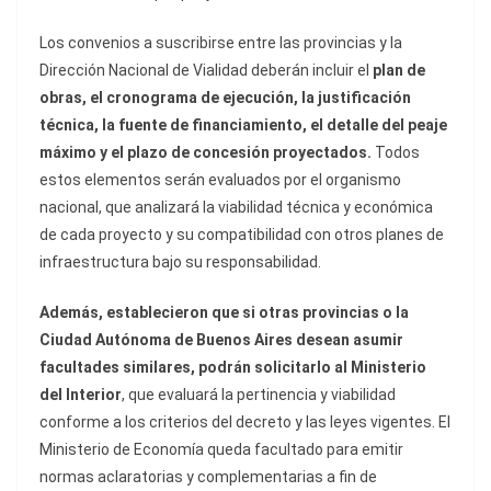
Los convenios a suscribirse entre las provincias y la
Dirección Nacional de Vialidad deberán incluir el
plan de
obras, el cronograma de ejecución, la justificación
técnica, la fuente de financiamiento, el detalle del peaje
máximo y el plazo de concesión proyectados.
Todos
estos elementos serán evaluados por el organismo
nacional, que analizará la viabilidad técnica y económica
de cada proyecto y su compatibilidad con otros planes de
infraestructura bajo su responsabilidad.
Además, establecieron que si otras provincias o la
Ciudad Autónoma de Buenos Aires desean asumir
facultades similares, podrán solicitarlo al Ministerio
del Interior
, que evaluará la pertinencia y viabilidad
conforme a los criterios del decreto y las leyes vigentes. El
Ministerio de Economía queda facultado para emitir
normas aclaratorias y complementarias a fin de