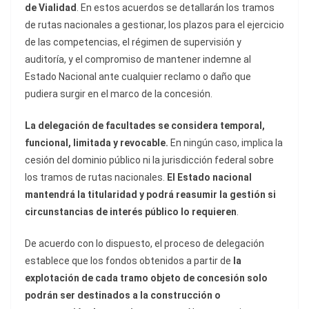
de Vialidad
. En estos acuerdos se detallarán los tramos
de rutas nacionales a gestionar, los plazos para el ejercicio
de las competencias, el régimen de supervisión y
auditoría, y el compromiso de mantener indemne al
Estado Nacional ante cualquier reclamo o daño que
pudiera surgir en el marco de la concesión.
La delegación de facultades se considera temporal,
funcional, limitada y revocable.
En ningún caso, implica la
cesión del dominio público ni la jurisdicción federal sobre
los tramos de rutas nacionales.
El Estado nacional
mantendrá la titularidad y podrá reasumir la gestión si
circunstancias de interés público lo requieren
.
De acuerdo con lo dispuesto, el proceso de delegación
establece que los fondos obtenidos a partir de
la
explotación de cada tramo objeto de concesión solo
podrán ser destinados a la construcción o