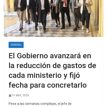
GENERAL
El Gobierno avanzará en
la reducción de gastos de
cada ministerio y fijó
fecha para concretarlo
13 abril, 2026
Pese a las semanas complejas, el jefe de