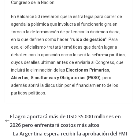
Congreso de la Nación.
En Balcarce 50 revelaron que la estrategia para correr de
agenda la polémica que involucra al funcionario gira en
torno a la determinación de potenciar la dinámica diaria,
en lo que definen como hacer
“ruido de gestión”
. Para
eso, el oficialismo tratará temáticas que darán lugar a
debates con la oposición como lo será la
reforma política
,
cuyos detalles ultiman antes de enviarla al Congreso, que
incluirá la eliminación de las
Elecciones Primarias,
Abiertas, Simultáneas y Obligatorias (PASO)
, pero
además abrirá la discusión por el financiamiento de los
partidos políticos.
El agro aportará más de USD 35.000 millones en
2026 pero enfrentará costos más altos
La Argentina espera recibir la aprobación del FMI