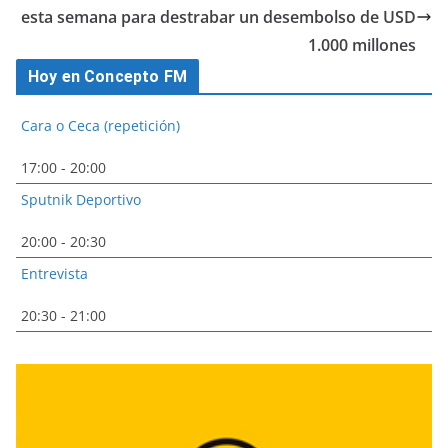
esta semana para destrabar un desembolso de USD
1.000 millones
Hoy en Concepto FM
Cara o Ceca (repetición)
17:00
-
20:00
Sputnik Deportivo
20:00
-
20:30
Entrevista
20:30
-
21:00