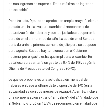
de sus ingresos no supere el límite máximo de ingresos
establecido”.
Por otro lado, Diputados aprobó con amplia mayoría el mes
pasado una iniciativa para cambiar el mecanismo de
actualización de haberes y que los jubilados recuperen lo
perdido en el primer mes del año. La sesión en el Senado
sería durante la primera semana de julio pero se pospuso
para agosto. Sucede hay tensiones con el Gobierno
nacional por el gasto extra que implicaría el cambio. En
detalles, representaría un gasto de 0,4% del PBI, según la
Oficina de Presupuesto del Congreso (OPC).
Lo que se propone es una actualización mensual de
haberes en base al último dato disponible del IPC (en la
actualidad es con dos meses de rezago). Además, incluye
una compensación extra -o “empalme”- del 8,1%, dado que
el Gobierno otorgó un 12,5% de recomposición en abril que