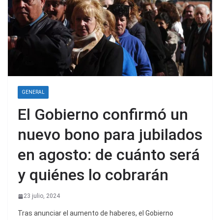
GENERAL
El Gobierno confirmó un
nuevo bono para jubilados
en agosto: de cuánto será
y quiénes lo cobrarán
23 julio, 2024
Tras anunciar el aumento de haberes, el Gobierno