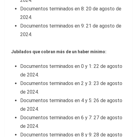
2024.
Documentos terminados en 8: 20 de agosto de
2024.
Documentos terminados en 9: 21 de agosto de
2024.
Jubilados que cobran más de un haber mínimo:
Documentos terminados en 0 y 1: 22 de agosto
de 2024.
Documentos terminados en 2 y 3: 23 de agosto
de 2024.
Documentos terminados en 4 y 5: 26 de agosto
de 2024.
Documentos terminados en 6 y 7: 27 de agosto
de 2024.
Documentos terminados en 8 y 9: 28 de agosto