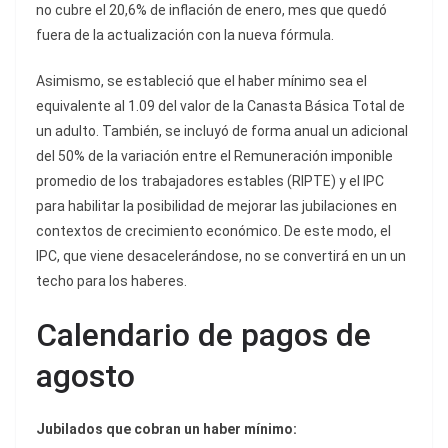
no cubre el 20,6% de inflación de enero, mes que quedó
fuera de la actualización con la nueva fórmula.
Asimismo, se estableció que el haber mínimo sea el
equivalente al 1.09 del valor de la Canasta Básica Total de
un adulto. También, se incluyó de forma anual un adicional
del 50% de la variación entre el Remuneración imponible
promedio de los trabajadores estables (RIPTE) y el IPC
para habilitar la posibilidad de mejorar las jubilaciones en
contextos de crecimiento económico. De este modo, el
IPC, que viene desacelerándose, no se convertirá en un un
techo para los haberes.
Calendario de pagos de
agosto
Jubilados que cobran un haber mínimo: