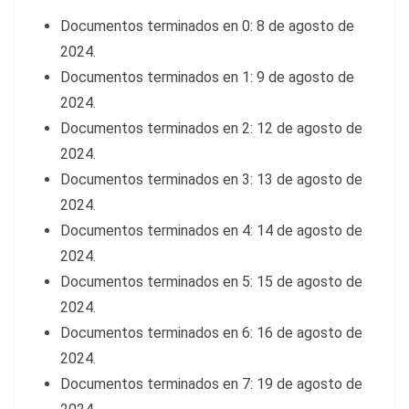
Documentos terminados en 0: 8 de agosto de
2024.
Documentos terminados en 1: 9 de agosto de
2024.
Documentos terminados en 2: 12 de agosto de
2024.
Documentos terminados en 3: 13 de agosto de
2024.
Documentos terminados en 4: 14 de agosto de
2024.
Documentos terminados en 5: 15 de agosto de
2024.
Documentos terminados en 6: 16 de agosto de
2024.
Documentos terminados en 7: 19 de agosto de