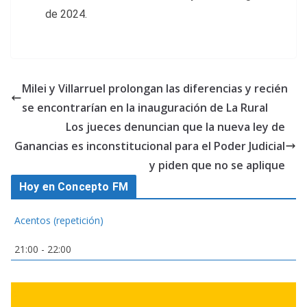
de 2024.
Milei y Villarruel prolongan las diferencias y recién
se encontrarían en la inauguración de La Rural
Los jueces denuncian que la nueva ley de
Ganancias es inconstitucional para el Poder Judicial
y piden que no se aplique
Hoy en Concepto FM
Acentos (repetición)
21:00
-
22:00