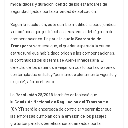
modalidades y duración, dentro de los estándares de
seguridad fijados por la autoridad de aplicación.
Según la resolución, este cambio modificó la base jurídica
y económica que justificaba la existencia del régimen de
compensaciones. Es por ello que la
Secretaría de
Transporte
sostiene que, al quedar superada la causa
estructural que había dado origen a las compensaciones,
la continuidad del sistema se vuelve innecesaria. El
derecho de los usuarios a viajar sin costo por las razones
contempladas en la ley “permanece plenamente vigente y
exigible”, afirmó el texto.
La
Resolución 28/2026
también estableció que
la
Comisión Nacional de Regulación del Transporte
(CNRT)
será la encargada de controlar y garantizar que
las empresas cumplan con la emisión de los pasajes
gratuitos para los beneficiarios alcanzados por la