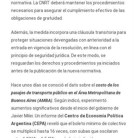
normativa. La CNRT deberá mantener los procedimientos
necesarios para asegurar el cumplimiento efectivo de las
obligaciones de gratuidad.
Además, la medida incorpora una cláusula transitoria para
proteger situaciones devengadas con anterioridad a la
entrada en vigencia de la resolución, en línea con el
principio de seguridad jurídica. De este modo, se
resguardan los derechos y procedimientos ya iniciados
antes de la publicación de la nueva normativa.
Hace unos días se conoció el dato sobre el
costo de los
pasajes de transporte público en el Área Metropolitana de
Buenos Aires (AMBA)
. Según indicó, experimentó
aumentos significativos desde el inicio del gobierno de
Javier Milei. Un informe del
Centro de Economía Política
Argentina (CEPA)
reveló que el boleto mínimo de colectivo
se multiplicó hasta 16 veces, con subas que oscilaron