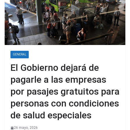
GENERAL
El Gobierno dejará de
pagarle a las empresas
por pasajes gratuitos para
personas con condiciones
de salud especiales
26 mayo, 2026