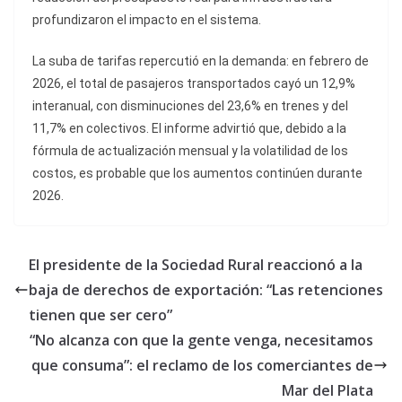
profundizaron el impacto en el sistema.
La suba de tarifas repercutió en la demanda: en febrero de
2026, el total de pasajeros transportados cayó un 12,9%
interanual, con disminuciones del 23,6% en trenes y del
11,7% en colectivos. El informe advirtió que, debido a la
fórmula de actualización mensual y la volatilidad de los
costos, es probable que los aumentos continúen durante
2026.
El presidente de la Sociedad Rural reaccionó a la
baja de derechos de exportación: “Las retenciones
tienen que ser cero”
“No alcanza con que la gente venga, necesitamos
que consuma”: el reclamo de los comerciantes de
Mar del Plata