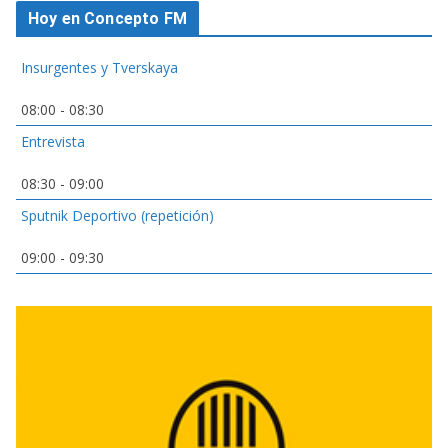
Hoy en Concepto FM
Insurgentes y Tverskaya
08:00
-
08:30
Entrevista
08:30
-
09:00
Sputnik Deportivo (repetición)
09:00
-
09:30