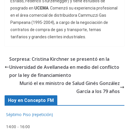
Estado, Federico Sturzenegger) y tiene estudios de
posgrado en
UCEMA
. Comenzó su experiencia profesional
en el área comercial de distribuidora Cammuzzi Gas
Pampeana (1995-2004), a cargo de la negociación de
contratos de compra de gas y transporte, temas
tarifarios y grandes clientes industriales.
Sorpresa: Cristina Kirchner se presentó en la
Universidad de Avellaneda en medio del conflicto
por la ley de financiamiento
Murió el ex ministro de Salud Ginés González
García a los 79 años
Hoy en Concepto FM
Séptimo Piso (repetición)
14:00
-
16:00