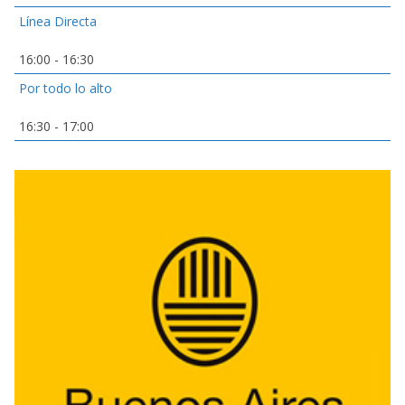
Línea Directa
16:00
-
16:30
Por todo lo alto
16:30
-
17:00