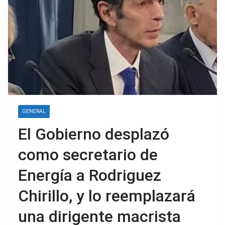
GENERAL
El Gobierno desplazó
como secretario de
Energía a Rodriguez
Chirillo, y lo reemplazará
una dirigente macrista