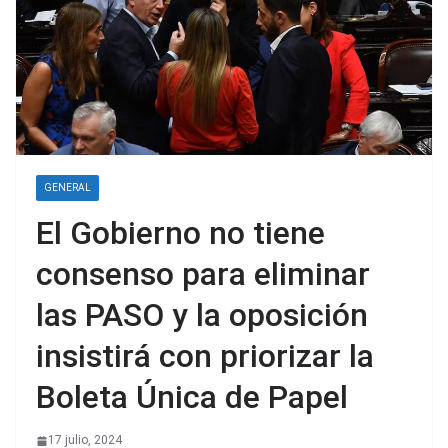
GENERAL
El Gobierno no tiene
consenso para eliminar
las PASO y la oposición
insistirá con priorizar la
Boleta Única de Papel
17 julio, 2024