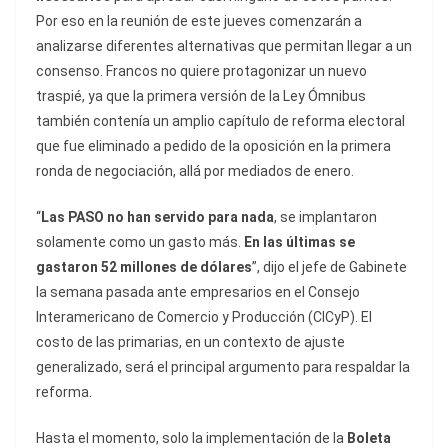
Por eso en la reunión de este jueves comenzarán a
analizarse diferentes alternativas que permitan llegar a un
consenso. Francos no quiere protagonizar un nuevo
traspié, ya que la primera versión de la Ley Ómnibus
también contenía un amplio capítulo de reforma electoral
que fue eliminado a pedido de la oposición en la primera
ronda de negociación, allá por mediados de enero.
“
Las PASO no han servido para nada
, se implantaron
solamente como un gasto más.
En las últimas se
gastaron 52 millones de dólares
”, dijo el jefe de Gabinete
la semana pasada ante empresarios en el Consejo
Interamericano de Comercio y Producción (CICyP). El
costo de las primarias, en un contexto de ajuste
generalizado, será el principal argumento para respaldar la
reforma.
Hasta el momento, solo la implementación de la
Boleta