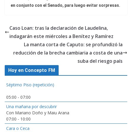
en conjunto con el Senado, para luego evitar sorpresas.
Caso Loan: tras la declaración de Laudelina,
indagarán este miércoles a Benítez y Ramírez
La manta corta de Caputo: se profundizó la
reducción de la brecha cambiaria a costa de una
suba del riesgo país
Hoy en Concepto FM
Séptimo Piso (repetición)
05:00
-
07:00
Una mañana por descubrir
Con Mariano Doño y Maiu Arana
07:00
-
10:00
Cara o Ceca