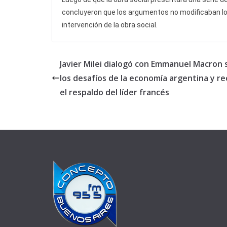
concluyeron que los argumentos no modificaban los h
intervención de la obra social.
Javier Milei dialogó con Emmanuel Macron 
los desafíos de la economía argentina y re
el respaldo del líder francés