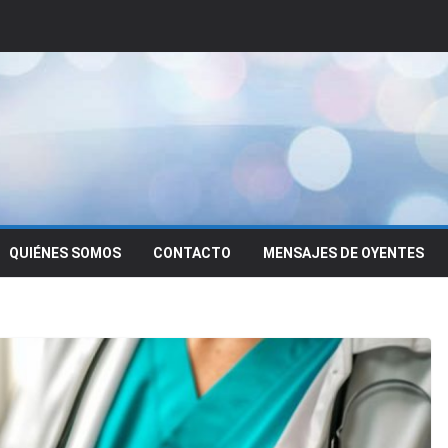
QUIÉNES SOMOS
CONTACTO
MENSAJES DE OYENTES