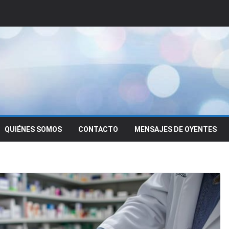
QUIÉNES SOMOS
CONTACTO
MENSAJES DE OYENTES