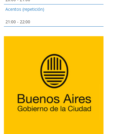
Acentos (repetición)
21:00
-
22:00