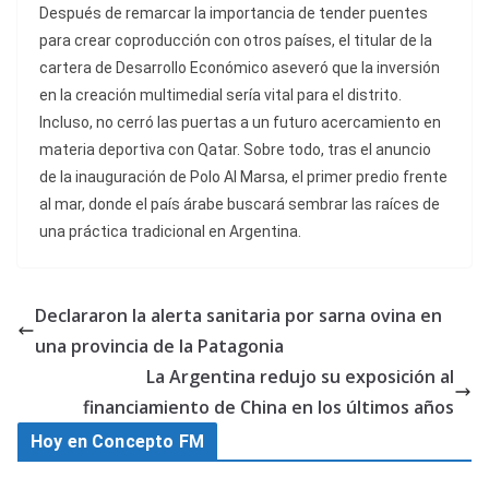
Después de remarcar la importancia de tender puentes
para crear coproducción con otros países, el titular de la
cartera de Desarrollo Económico aseveró que la inversión
en la creación multimedial sería vital para el distrito.
Incluso, no cerró las puertas a un futuro acercamiento en
materia deportiva con Qatar. Sobre todo, tras el anuncio
de la inauguración de Polo Al Marsa, el primer predio frente
al mar, donde el país árabe buscará sembrar las raíces de
una práctica tradicional en Argentina.
Declararon la alerta sanitaria por sarna ovina en
una provincia de la Patagonia
La Argentina redujo su exposición al
financiamiento de China en los últimos años
Hoy en Concepto FM