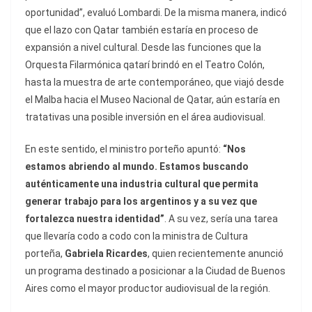
oportunidad”, evaluó Lombardi. De la misma manera, indicó
que el lazo con Qatar también estaría en proceso de
expansión a nivel cultural. Desde las funciones que la
Orquesta Filarmónica qatarí brindó en el Teatro Colón,
hasta la muestra de arte contemporáneo, que viajó desde
el Malba hacia el Museo Nacional de Qatar, aún estaría en
tratativas una posible inversión en el área audiovisual.
En este sentido, el ministro porteño apuntó:
“Nos
estamos abriendo al mundo. Estamos buscando
auténticamente una industria cultural que permita
generar trabajo para los argentinos y a su vez que
fortalezca nuestra identidad”
. A su vez, sería una tarea
que llevaría codo a codo con la ministra de Cultura
porteña,
Gabriela Ricardes
, quien recientemente anunció
un programa destinado a posicionar a la Ciudad de Buenos
Aires como el mayor productor audiovisual de la región.