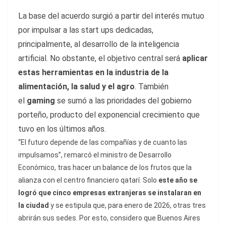
La base del acuerdo surgió a partir del interés mutuo
por impulsar a las start ups dedicadas,
principalmente, al desarrollo de la inteligencia
artificial. No obstante, el objetivo central será
aplicar
estas herramientas en la industria de la
alimentación, la salud y el agro
. También
el
gaming
se sumó a las prioridades del gobierno
porteño, producto del exponencial crecimiento que
tuvo en los últimos años.
“El futuro depende de las compañías y de cuanto las
impulsamos”, remarcó el ministro de Desarrollo
Económico, tras hacer un balance de los frutos que la
alianza con el centro financiero qatarí. Solo
este año se
logró que cinco empresas extranjeras se instalaran en
la ciudad
y se estipula que, para enero de 2026, otras tres
abrirán sus sedes. Por esto, considero que Buenos Aires