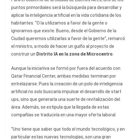
puntos primordiales será la búsqueda para desarrollar y
aplicar la inteligencia artificial en la vida cotidiana de los
habitantes. “O la utilizamos a favor de la gente o
ignoramos que existe. Bueno, desde el Gobierno de la
Ciudad queremos utilizarlas a favor de la gente”, remarcó
el ministro, a modo de hacer un guiño al proyecto de
construir un
Distrito IA en la zona de Microcentro
.
Aunque la iniciativa se formó por fuera del acuerdo con
Qatar Financial Center, ambas medidas terminan por
entrelazarse. Pues la creación de un polo de inteligencia
artificial no solo buscaría impulsar el desarrollo de start
ups, sino que generaría una suerte de revitalización del
área. Además, se estipula que la llegada de estas
compañías se traduciría en una mayor oferta laboral.
“Uno tiene que saber que todo el mundo tecnológico, y en
particular estas nuevas tecnologías, son una gran