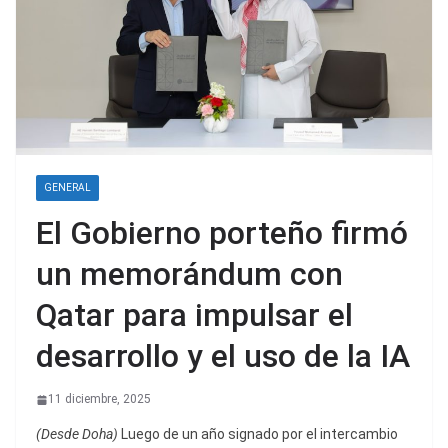
GENERAL
El Gobierno porteño firmó
un memorándum con
Qatar para impulsar el
desarrollo y el uso de la IA
11 diciembre, 2025
(Desde Doha)
Luego de un año signado por el intercambio