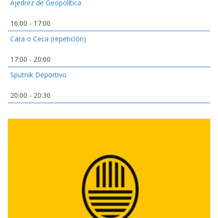
Ajedrez de Geopolítica
16:00
-
17:00
Cara o Ceca (repetición)
17:00
-
20:00
Sputnik Deportivo
20:00
-
20:30