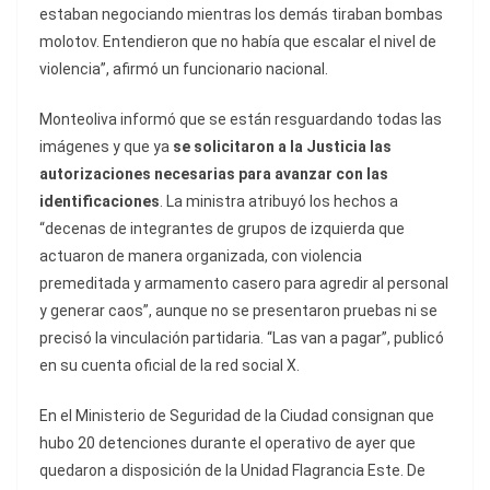
estaban negociando mientras los demás tiraban bombas
molotov. Entendieron que no había que escalar el nivel de
violencia”, afirmó un funcionario nacional.
Monteoliva informó que se están resguardando todas las
imágenes y que ya
se solicitaron a la Justicia las
autorizaciones necesarias para avanzar con las
identificaciones
. La ministra atribuyó los hechos a
“decenas de integrantes de grupos de izquierda que
actuaron de manera organizada, con violencia
premeditada y armamento casero para agredir al personal
y generar caos”, aunque no se presentaron pruebas ni se
precisó la vinculación partidaria. “Las van a pagar”, publicó
en su cuenta oficial de la red social X.
En el Ministerio de Seguridad de la Ciudad consignan que
hubo 20 detenciones durante el operativo de ayer que
quedaron a disposición de la Unidad Flagrancia Este. De