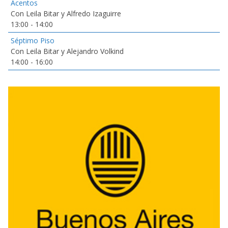
Acentos
Con Leila Bitar y Alfredo Izaguirre
13:00
-
14:00
Séptimo Piso
Con Leila Bitar y Alejandro Volkind
14:00
-
16:00