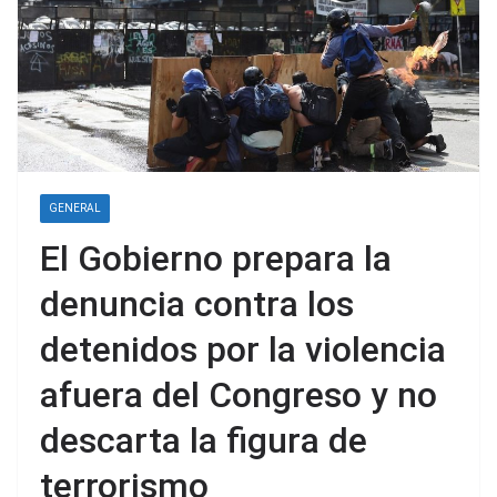
GENERAL
El Gobierno prepara la
denuncia contra los
detenidos por la violencia
afuera del Congreso y no
descarta la figura de
terrorismo