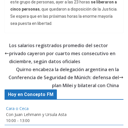
este grupo de personas, ayer a las 23 horas
se liberaron a
cinco personas
, que quedaron a disposición de la Justicia.
Se espera que en las próximas horas la enorme mayoría
sea puesta en libertad.
Los salarios registrados promedio del sector
privado cayeron por cuarto mes consecutivo en
diciembre, según datos oficiales
Quirno encabeza la delegación argentina en la
Conferencia de Seguridad de Múnich: defensa del
plan Milei y bilateral con China
Hoy en Concepto FM
Cara o Ceca
Con Juan Lehmann y Ursula Asta
10:00
-
13:00