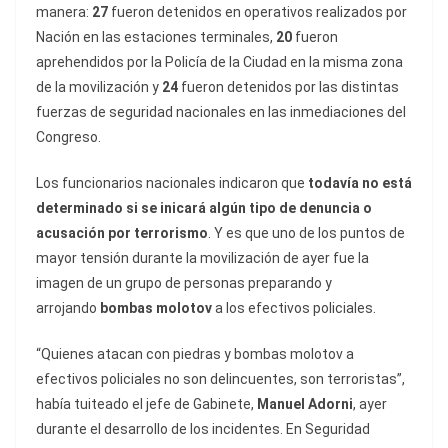
manera:
27
fueron detenidos en operativos realizados por
Nación en las estaciones terminales,
20
fueron
aprehendidos por la Policía de la Ciudad en la misma zona
de la movilización y
24
fueron detenidos por las distintas
fuerzas de seguridad nacionales en las inmediaciones del
Congreso.
Los funcionarios nacionales indicaron que
todavía no está
determinado si se inicará algún tipo de denuncia o
acusación por terrorismo
. Y es que uno de los puntos de
mayor tensión durante la movilización de ayer fue la
imagen de un grupo de personas preparando y
arrojando
bombas molotov
a los efectivos policiales.
“Quienes atacan con piedras y bombas molotov a
efectivos policiales no son delincuentes, son terroristas”,
había tuiteado el jefe de Gabinete,
Manuel Adorni
, ayer
durante el desarrollo de los incidentes. En Seguridad