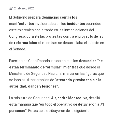
12 febrero, 2026
El Gobierno prepara
denuncias contra los
manifestantes
involucrados en los
incidentes
ocurridos
este miércoles por la tarde en las inmediaciones del
Congreso, durante las protestas contra el proyecto de ley
de
reforma laboral
, mientras se desarrollaba el debate en
el Senado.
Fuentes de Casa Rosada indicaron que las
denuncias “se
están terminando de formular”
, mientras que desde el
Ministerio de Seguridad Nacional marcaron las figuras que
se iban a utilizar eran las de “
atentado y resistencia a la
autoridad, daños y lesiones”
.
La ministra de Seguridad,
Alejandra Monteoliva
, detalló
esta mañana que “en todo el operativo
se detuvieron a 71
personas”
. Estos se distribuyeron de la siguiente