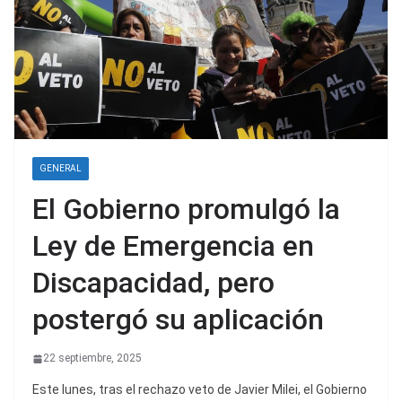
GENERAL
El Gobierno promulgó la
Ley de Emergencia en
Discapacidad, pero
postergó su aplicación
22 septiembre, 2025
Este lunes, tras el rechazo veto de Javier Milei, el Gobierno