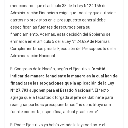
mencionaron que el artículo 38 de la Ley N° 24.156 de
Administración Financiera exige que toda ley que autorice
gastos no previstos en el presupuesto general debe
especificar las fuentes de recursos para su
financiamiento. Además, esta decisión del Gobierno se
enmarca en el artículo 5 de la Ley N° 24.629 de Normas
Complementarias para la Ejecución del Presupuesto de la
Administración Nacional.
El Congreso de la Nación, según el Ejecutivo,
“omitió
indicar de manera fehaciente la manera en la cual han de
financiarse las erogaciones que la aplicación de la Ley
N° 27.793 suponen para el Estado Nacional”
. El texto
agrega que la facultad otorgada al jefe de Gabinete para
reasignar partidas presupuestarias “no constituye una
fuente concreta, específica, actual y suficiente”.
El Poder Ejecutivo ya había vetado la ley mediante el