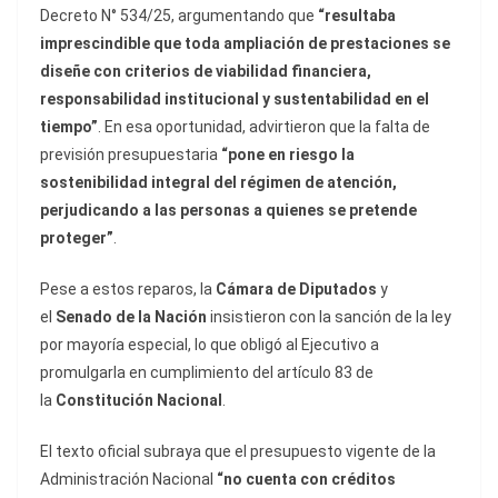
Decreto N° 534/25, argumentando que
“resultaba
imprescindible que toda ampliación de prestaciones se
diseñe con criterios de viabilidad financiera,
responsabilidad institucional y sustentabilidad en el
tiempo”
. En esa oportunidad, advirtieron que la falta de
previsión presupuestaria
“pone en riesgo la
sostenibilidad integral del régimen de atención,
perjudicando a las personas a quienes se pretende
proteger”
.
Pese a estos reparos, la
Cámara de Diputados
y
el
Senado de la Nación
insistieron con la sanción de la ley
por mayoría especial, lo que obligó al Ejecutivo a
promulgarla en cumplimiento del artículo 83 de
la
Constitución Nacional
.
El texto oficial subraya que el presupuesto vigente de la
Administración Nacional
“no cuenta con créditos