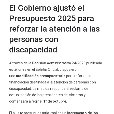
El Gobierno ajustó el
Presupuesto 2025 para
reforzar la atención a las
personas con
discapacidad
A través de la Decisión Administrativa 24/2025 publicada
este lunes en el Boletín Oficial, dispusieron
una
modificación presupuestaria
para reforzar la
financiación destinada a la atención de personas con
discapacidad. La medida responde al reclamo de
actualización de los prestadores del sistema y
comenzará a regir el
1° de octubre
.
El ajuste presupuestario implica un
incremento de los