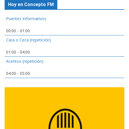
Hoy en Concepto FM
Puentes Informativos
00:00
-
01:00
Cara o Ceca (repetición)
01:00
-
04:00
Acentos (repetición)
04:00
-
05:00