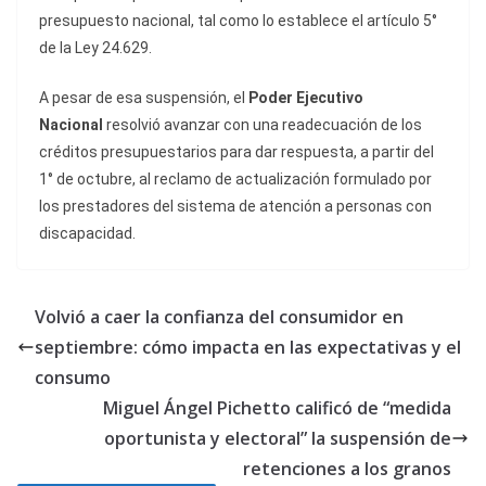
presupuesto nacional, tal como lo establece el artículo 5°
de la Ley 24.629.
A pesar de esa suspensión, el
Poder Ejecutivo
Nacional
resolvió avanzar con una readecuación de los
créditos presupuestarios para dar respuesta, a partir del
1° de octubre, al reclamo de actualización formulado por
los prestadores del sistema de atención a personas con
discapacidad.
Volvió a caer la confianza del consumidor en
septiembre: cómo impacta en las expectativas y el
consumo
Miguel Ángel Pichetto calificó de “medida
oportunista y electoral” la suspensión de
retenciones a los granos