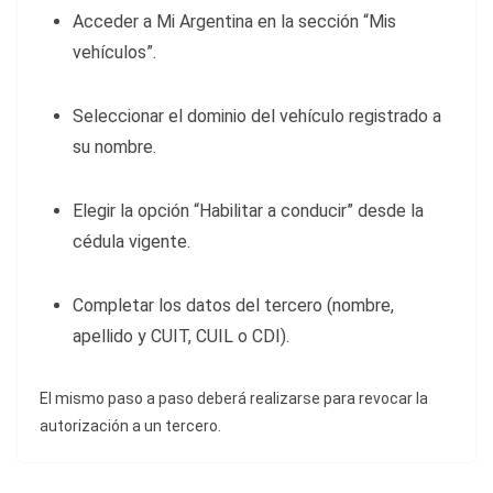
Acceder a Mi Argentina en la sección “Mis
vehículos”.
Seleccionar el dominio del vehículo registrado a
su nombre.
Elegir la opción “Habilitar a conducir” desde la
cédula vigente.
Completar los datos del tercero (nombre,
apellido y CUIT, CUIL o CDI).
El mismo paso a paso deberá realizarse para revocar la
autorización a un tercero.