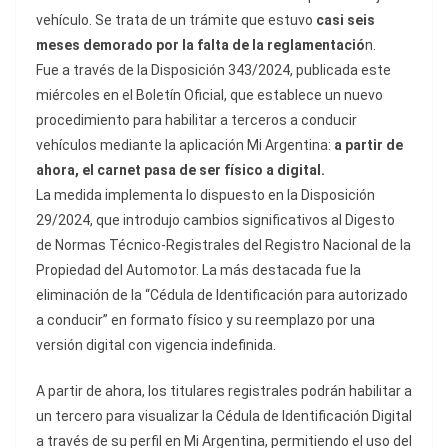
vehículo. Se trata de un trámite que estuvo
casi seis
meses demorado por la falta de la reglamentació
n.
Fue a través de la Disposición 343/2024, publicada este
miércoles en el Boletín Oficial, que establece un nuevo
procedimiento para habilitar a terceros a conducir
vehículos mediante la aplicación Mi Argentina:
a partir de
ahora, el carnet pasa de ser físico a digital.
La medida implementa lo dispuesto en la Disposición
29/2024, que introdujo cambios significativos al Digesto
de Normas Técnico-Registrales del Registro Nacional de la
Propiedad del Automotor. La más destacada fue la
eliminación de la “Cédula de Identificación para autorizado
a conducir” en formato físico y su reemplazo por una
versión digital con vigencia indefinida.
A partir de ahora, los titulares registrales podrán habilitar a
un tercero para visualizar la Cédula de Identificación Digital
a través de su perfil en Mi Argentina, permitiendo el uso del