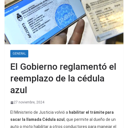
GENERAL
El Gobierno reglamentó el
reemplazo de la cédula
azul
27 noviembre, 2024
El Ministerio de Justicia volvió a
habilitar el trámite para
sacar la llamada Cédula azul
, que permite al dueño de un
auto o moto habilitar a otros conductores para manejar el