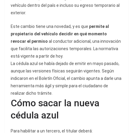
vehículo dentro del país e incluso su egreso temporario al
exterior.
Este cambio tiene una novedad, y es que
permite al
propietario del vehículo decidir en qué momento
revocar el permiso
al conductor adicional, una innovación
que facilita las autorizaciones temporales. La normativa
está vigente a partir de hoy.
La cédula azul se había dejado de emitir en mayo pasado,
aunque las versiones físicas seguirán vigentes. Según
indicaron en el Boletín Oficial, el cambio apunta a darle una
herramienta más ágil y simple para el ciudadano de
realizar dicho trámite.
Cómo sacar la nueva
cédula azul
Para habilitar a un tercero, el titular deberá: