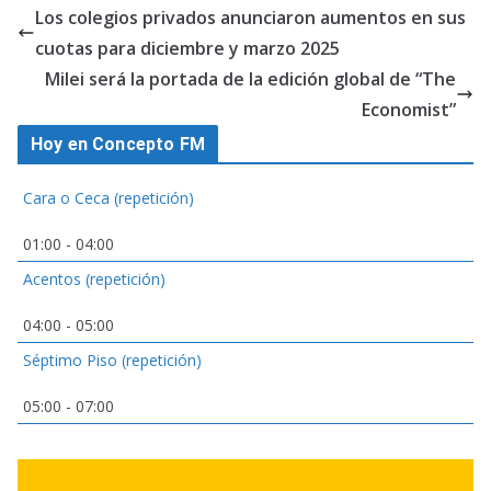
Los colegios privados anunciaron aumentos en sus
cuotas para diciembre y marzo 2025
Milei será la portada de la edición global de “The
Economist”
Hoy en Concepto FM
Cara o Ceca (repetición)
01:00
-
04:00
Acentos (repetición)
04:00
-
05:00
Séptimo Piso (repetición)
05:00
-
07:00