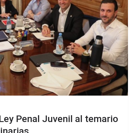
Ley Penal Juvenil al temario
inarias