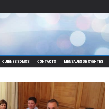
QUIÉNES SOMOS
CONTACTO
MENSAJES DE OYENTES