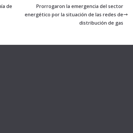
mía de
Prorrogaron la emergencia del sector
energético por la situación de las redes de
distribución de gas