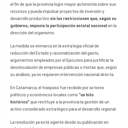
el fin de que la provincia logre mayor autonomía sobre sus
recursos y pueda impulsar proyectos de inversión y
desarrollo productivo
sin las restricciones que, según su
gobierno, imponía la participación estatal nacional
en la
dirección del organismo.
La medida se enmarca en la estrategia oficial de
reducción del Estado y racionalización del gasto,
argumentos empleados por el Ejecutivo para justificar la
desvinculación de empresas públicas o mixtas que, según
su análisis, ya no requieren intervención nacional directa.
En Catamarca, el traspaso fue recibido por actores
políticos y económicos locales como
“un hito
histórico”
que restituye a la provincia la gestión de un
activo considerado estratégico para el desarrollo regional.
La resolución ya está vigente desde su publicación en