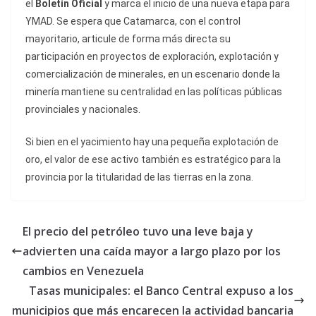
el
Boletín Oficial
y marca el inicio de una nueva etapa para
YMAD. Se espera que Catamarca, con el control
mayoritario, articule de forma más directa su
participación en proyectos de exploración, explotación y
comercialización de minerales, en un escenario donde la
minería mantiene su centralidad en las políticas públicas
provinciales y nacionales.
Si bien en el yacimiento hay una pequeña explotación de
oro, el valor de ese activo también es estratégico para la
provincia por la titularidad de las tierras en la zona.
El precio del petróleo tuvo una leve baja y
advierten una caída mayor a largo plazo por los
cambios en Venezuela
Tasas municipales: el Banco Central expuso a los
municipios que más encarecen la actividad bancaria