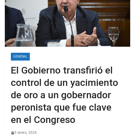
GENERAL
El Gobierno transfirió el
control de un yacimiento
de oro a un gobernador
peronista que fue clave
en el Congreso
5 enero, 2026