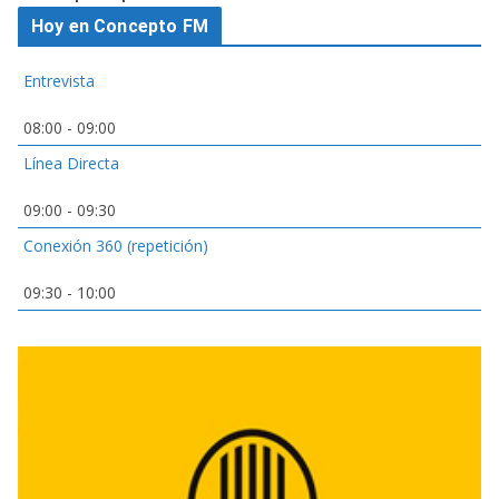
Hoy en Concepto FM
Entrevista
08:00
-
09:00
Línea Directa
09:00
-
09:30
Conexión 360 (repetición)
09:30
-
10:00