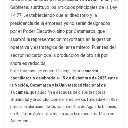
Gabinete, sustituyó los artículos principales de la Ley
14.771, estableciendo que el directorio y la
presidencia de la empresa ya no serán designados
por el Poder Ejecutivo, sino por Catamarca, que
asumirá la representación mayoritaria en la gestión
operativa y estratégica del ente minero. Fuentes del
sector indicaron que la producción de oro allí por
ahora es reducida.
Este traspaso se concretó luego de un
acuerdo
conciliatorio celebrado el 15 de diciembre de 2025 entre
la Nación, Catamarca y la Universidad Nacional de
Tucumán
, que puso fin a décadas de disputas por la
titularidad y la conducción de la empresa, fundada en 1959
para la exploración de los yacimientos de Agua de Dionisio,
en Belén, un área estratégica para la minería metálica en
Argentina.