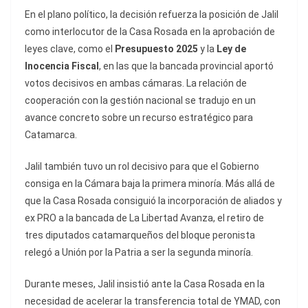
En el plano político, la decisión refuerza la posición de Jalil
como interlocutor de la Casa Rosada en la aprobación de
leyes clave, como el
Presupuesto 2025
y la
Ley de
Inocencia Fiscal
, en las que la bancada provincial aportó
votos decisivos en ambas cámaras. La relación de
cooperación con la gestión nacional se tradujo en un
avance concreto sobre un recurso estratégico para
Catamarca.
Jalil también tuvo un rol decisivo para que el Gobierno
consiga en la Cámara baja la primera minoría. Más allá de
que la Casa Rosada consiguió la incorporación de aliados y
ex PRO a la bancada de La Libertad Avanza, el retiro de
tres diputados catamarqueños del bloque peronista
relegó a Unión por la Patria a ser la segunda minoría.
Durante meses, Jalil insistió ante la Casa Rosada en la
necesidad de acelerar la transferencia total de YMAD, con