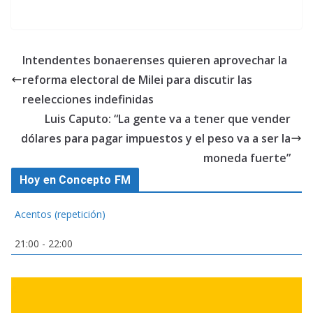
Intendentes bonaerenses quieren aprovechar la
reforma electoral de Milei para discutir las
reelecciones indefinidas
Luis Caputo: “La gente va a tener que vender
dólares para pagar impuestos y el peso va a ser la
moneda fuerte”
Hoy en Concepto FM
Acentos (repetición)
21:00
-
22:00