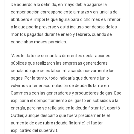
De acuerdo a lo definido, en mayo debía pagarse la
compensación correspondiente a marzo y en junio la de
abril, pero el importe que figura para dicho mes es inferior
a lo que podría preverse y está incluso por debajo de los
montos pagados durante enero y febrero, cuando se
cancelaban meses parciales.
“A este dato se suman las diferentes declaraciones
públicas que realizaron las empresas generadoras,
señalando que se estaban atrasando nuevamente los
pagos. Por lo tanto, todo indicaría que durante junio
volvimos a tener acumulación de deuda flotante en
Cammesa con las generadoras y productores de gas. Eso
explicaría el comportamiento del gasto en subsidios a la
energía, pero no se reflejaría en la deuda flotante”, aportó
Outlier, aunque descartó que fuera precisamente el
aumento de ese rubro (deuda flotante) el factor
explicativo del superávit.