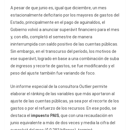
A pesar de que junio es, igual que diciembre, un mes
estacionalmente deficitario por los mayores de gastos del
Estado, principalmente en el pago de aguinaldos, el
Gobierno volvió a anunciar superávit financiero para el mes
y, con ello, completó el semestre de manera
ininterrumpida con saldo positivo de las cuentas públicas.
Sin embargo, en el transcurso del período, los motivos de
ese superávit, logrado en base a una combinación de suba
de ingresos y recorte de gastos, se fue modificando y el
peso del ajuste también fue variando de foco.
Un informe especial de la consultora Outlier permite
elaborar el ránking de las variables que más aportaron al
ajuste de las cuentas públicas, ya sea por el recorte de los
gastos o por el refuerzo de los recursos. En ese podio, se
destaca el
impuesto PAIS
, que con una recaudación en
junio equivalente a más de dos veces y media la cifra del