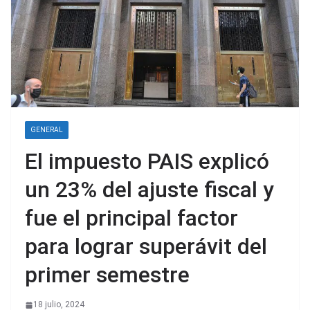
GENERAL
El impuesto PAIS explicó
un 23% del ajuste fiscal y
fue el principal factor
para lograr superávit del
primer semestre
18 julio, 2024