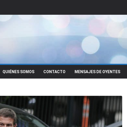
QUIÉNES SOMOS
CONTACTO
MENSAJES DE OYENTES