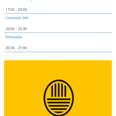
17:00
-
20:00
Conexión 360
20:00
-
20:30
Entrevista
20:30
-
21:00