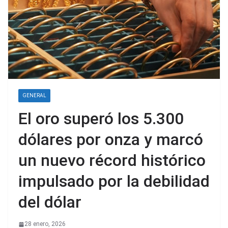
GENERAL
El oro superó los 5.300
dólares por onza y marcó
un nuevo récord histórico
impulsado por la debilidad
del dólar
28 enero, 2026