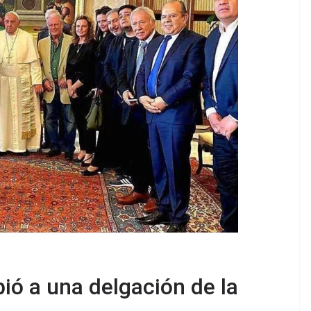
bió a una delgación de la