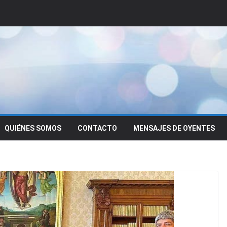
QUIÉNES SOMOS
CONTACTO
MENSAJES DE OYENTES