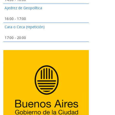
Ajedrez de Geopolítica
16:00
-
17:00
Cara o Ceca (repetición)
17:00
-
20:00