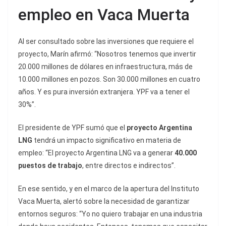
empleo en Vaca Muerta
Al ser consultado sobre las inversiones que requiere el
proyecto, Marín afirmó: “Nosotros tenemos que invertir
20.000 millones de dólares en infraestructura, más de
10.000 millones en pozos. Son 30.000 millones en cuatro
años. Y es pura inversión extranjera. YPF va a tener el
30%”.
El presidente de YPF sumó que el
proyecto Argentina
LNG
tendrá un impacto significativo en materia de
empleo: “El proyecto Argentina LNG va a generar
40.000
puestos de trabajo
, entre directos e indirectos”.
En ese sentido, y en el marco de la apertura del Instituto
Vaca Muerta, alertó sobre la necesidad de garantizar
entornos seguros: “Yo no quiero trabajar en una industria