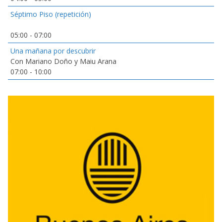
Séptimo Piso (repetición)
05:00
-
07:00
Una mañana por descubrir
Con Mariano Doño y Maiu Arana
07:00
-
10:00