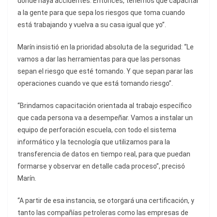
donde haya accidentes. Entonces, tenemos que capacitar
a la gente para que sepa los riesgos que toma cuando
está trabajando y vuelva a su casa igual que yo”.
Marín insistió en la prioridad absoluta de la seguridad: “Le
vamos a dar las herramientas para que las personas
sepan el riesgo que esté tomando. Y que sepan parar las
operaciones cuando ve que está tomando riesgo”.
“Brindamos capacitación orientada al trabajo específico
que cada persona va a desempeñar. Vamos a instalar un
equipo de perforación escuela, con todo el sistema
informático y la tecnología que utilizamos para la
transferencia de datos en tiempo real, para que puedan
formarse y observar en detalle cada proceso”, precisó
Marín.
“A partir de esa instancia, se otorgará una certificación, y
tanto las compañías petroleras como las empresas de