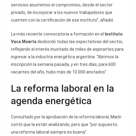
servicios asumimos el compromiso, desde el sector
privado, de incorporar a los nuevos trabajadores que
cuenten con la certificación de ese instituto”, añadió.
La más reciente convocatoria a formación en el
Instituto
Vaca Muerta
desbordó todas las expectativas del sector,
reflejando el interés inusitado de miles de aspirantes para
ingresar a la industria energética argentina. “Abrimos la
inscripción la semana pasada, y en tres días, para 600
vacantes del año, hubo más de 10.000 anotados”.
La reforma laboral en la
agenda energética
Consultado por la aprobación de la reforma laboral, Marín
contó que la están analizando, pero que “por supuesto,
una reforma laboral siempre es buena”.