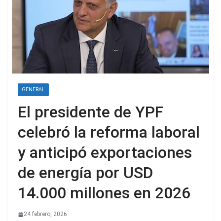
GENERAL
El presidente de YPF
celebró la reforma laboral
y anticipó exportaciones
de energía por USD
14.000 millones en 2026
24 febrero, 2026