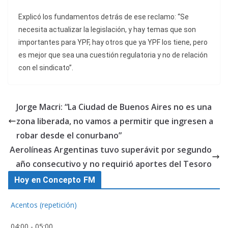
Explicó los fundamentos detrás de ese reclamo: “Se
necesita actualizar la legislación, y hay temas que son
importantes para YPF, hay otros que ya YPF los tiene, pero
es mejor que sea una cuestión regulatoria y no de relación
con el sindicato”.
Jorge Macri: “La Ciudad de Buenos Aires no es una
zona liberada, no vamos a permitir que ingresen a
robar desde el conurbano”
Aerolíneas Argentinas tuvo superávit por segundo
año consecutivo y no requirió aportes del Tesoro
Hoy en Concepto FM
Acentos (repetición)
04:00
-
05:00