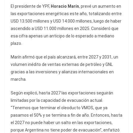
El presidente de YPF,
Horacio Marín
, prevé un aumento en
las exportaciones energéticas este año, totalizando entre
USD 13.500 millones y USD 14.000 millones, luego de haber
ascendido a USD 11.000 millones en 2025. Consideró que
esa cifra apenas un anticipo de lo esperado a mediano
plazo.
Marín afirmó que el país alcanzará, entre 2027 y 2031, un
volumen inédito de ventas externas de petróleo y GNL
gracias a las inversiones y alianzas internacionales en
marcha.
Según explicó, hasta 2027 las exportaciones seguirán
limitadas por la capacidad de evacuación actual.
“Tenemos que terminar el oleoducto VMOS, que ya
pasamos el 50% y se termina a fin de año. Entonces, hasta
el 2027 no puede haber un salto en las exportaciones,
porque Argentina no tiene poder de evacuación”, enfatizó