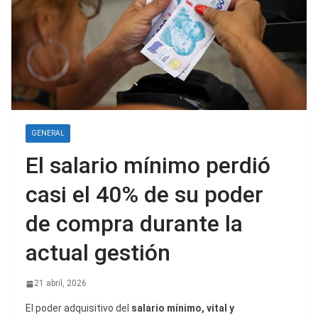
GENERAL
El salario mínimo perdió
casi el 40% de su poder
de compra durante la
actual gestión
21 abril, 2026
El poder adquisitivo del
salario mínimo, vital y