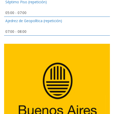
Séptimo Piso (repetición)
05:00
-
07:00
Ajedrez de Geopolítica (repetición)
07:00
-
08:00