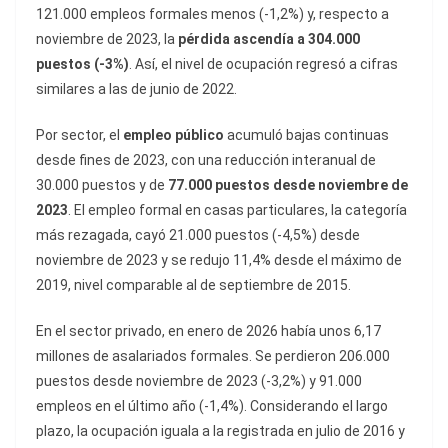
121.000 empleos formales menos (-1,2%) y, respecto a
noviembre de 2023, la
pérdida ascendía a 304.000
puestos (-3%)
. Así, el nivel de ocupación regresó a cifras
similares a las de junio de 2022.
Por sector, el
empleo público
acumuló bajas continuas
desde fines de 2023, con una reducción interanual de
30.000 puestos y de
77.000 puestos desde noviembre de
2023
. El empleo formal en casas particulares, la categoría
más rezagada, cayó 21.000 puestos (-4,5%) desde
noviembre de 2023 y se redujo 11,4% desde el máximo de
2019, nivel comparable al de septiembre de 2015.
En el sector privado, en enero de 2026 había unos 6,17
millones de asalariados formales. Se perdieron 206.000
puestos desde noviembre de 2023 (-3,2%) y 91.000
empleos en el último año (-1,4%). Considerando el largo
plazo, la ocupación iguala a la registrada en julio de 2016 y