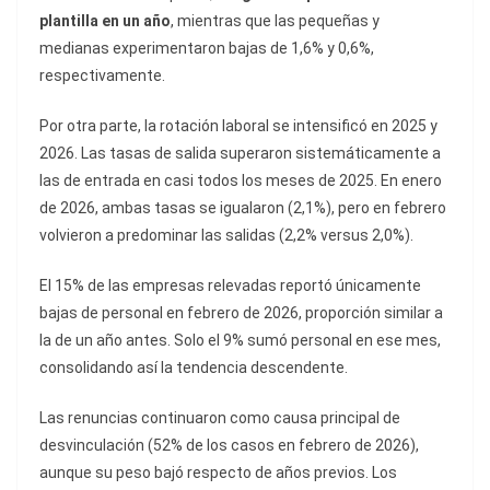
plantilla en un año
, mientras que las pequeñas y
medianas experimentaron bajas de 1,6% y 0,6%,
respectivamente.
Por otra parte, la rotación laboral se intensificó en 2025 y
2026. Las tasas de salida superaron sistemáticamente a
las de entrada en casi todos los meses de 2025. En enero
de 2026, ambas tasas se igualaron (2,1%), pero en febrero
volvieron a predominar las salidas (2,2% versus 2,0%).
El 15% de las empresas relevadas reportó únicamente
bajas de personal en febrero de 2026, proporción similar a
la de un año antes. Solo el 9% sumó personal en ese mes,
consolidando así la tendencia descendente.
Las renuncias continuaron como causa principal de
desvinculación (52% de los casos en febrero de 2026),
aunque su peso bajó respecto de años previos. Los