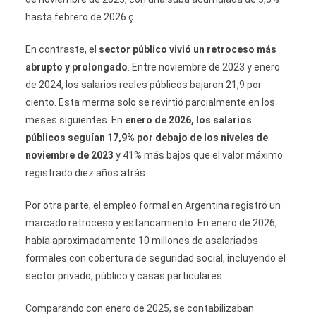
hasta febrero de 2026.ç
En contraste, el
sector público vivió un retroceso más
abrupto y prolongado
. Entre noviembre de 2023 y enero
de 2024, los salarios reales públicos bajaron 21,9 por
ciento. Esta merma solo se revirtió parcialmente en los
meses siguientes. En
enero de 2026, los salarios
públicos seguían 17,9% por debajo de los niveles de
noviembre de 2023
y 41% más bajos que el valor máximo
registrado diez años atrás.
Por otra parte, el empleo formal en Argentina registró un
marcado retroceso y estancamiento. En enero de 2026,
había aproximadamente 10 millones de asalariados
formales con cobertura de seguridad social, incluyendo el
sector privado, público y casas particulares.
Comparando con enero de 2025, se contabilizaban