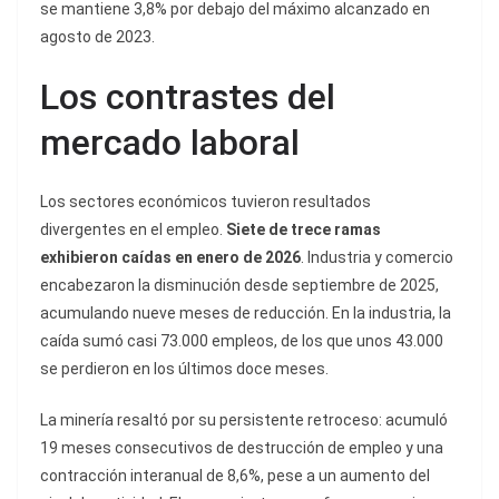
se mantiene 3,8% por debajo del máximo alcanzado en
agosto de 2023.
Los contrastes del
mercado laboral
Los sectores económicos tuvieron resultados
divergentes en el empleo.
Siete de trece ramas
exhibieron caídas en enero de 2026
. Industria y comercio
encabezaron la disminución desde septiembre de 2025,
acumulando nueve meses de reducción. En la industria, la
caída sumó casi 73.000 empleos, de los que unos 43.000
se perdieron en los últimos doce meses.
La minería resaltó por su persistente retroceso: acumuló
19 meses consecutivos de destrucción de empleo y una
contracción interanual de 8,6%, pese a un aumento del