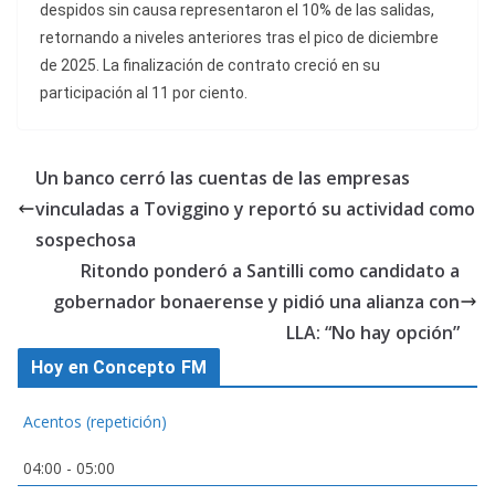
despidos sin causa representaron el 10% de las salidas,
retornando a niveles anteriores tras el pico de diciembre
de 2025. La finalización de contrato creció en su
participación al 11 por ciento.
Un banco cerró las cuentas de las empresas
vinculadas a Toviggino y reportó su actividad como
sospechosa
Ritondo ponderó a Santilli como candidato a
gobernador bonaerense y pidió una alianza con
LLA: “No hay opción”
Hoy en Concepto FM
Acentos (repetición)
04:00
-
05:00