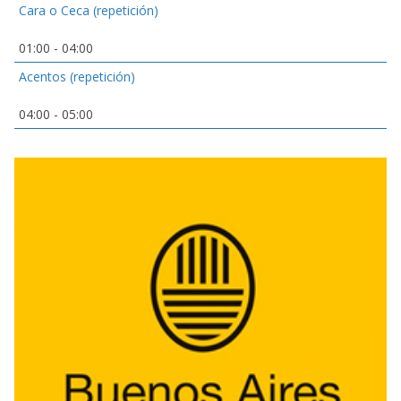
Cara o Ceca (repetición)
01:00
-
04:00
Acentos (repetición)
04:00
-
05:00