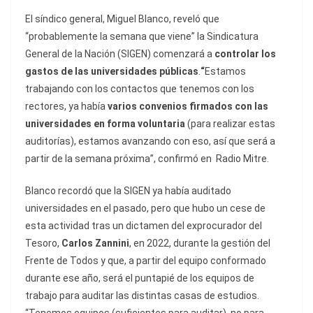
El síndico general, Miguel Blanco, reveló que
“probablemente la semana que viene” la Sindicatura
General de la Nación (SIGEN) comenzará a
controlar los
gastos de las universidades públicas
.
“
Estamos
trabajando con los contactos que tenemos con los
rectores, ya había
varios convenios firmados con las
universidades en forma voluntaria
(para realizar estas
auditorías), estamos avanzando con eso, así que será a
partir de la semana próxima”, confirmó en Radio Mitre.
Blanco recordó que la SIGEN ya había auditado
universidades en el pasado, pero que hubo un cese de
esta actividad tras un dictamen del exprocurador del
Tesoro,
Carlos Zannini
, en 2022, durante la gestión del
Frente de Todos y que, a partir del equipo conformado
durante ese año, será el puntapié de los equipos de
trabajo para auditar las distintas casas de estudios.