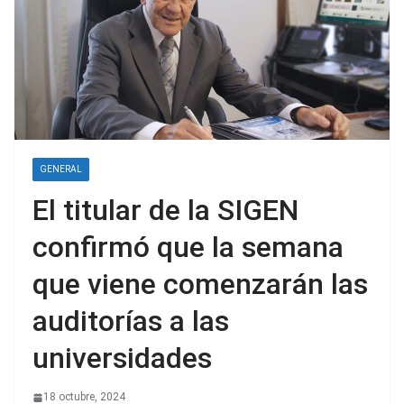
GENERAL
El titular de la SIGEN
confirmó que la semana
que viene comenzarán las
auditorías a las
universidades
18 octubre, 2024