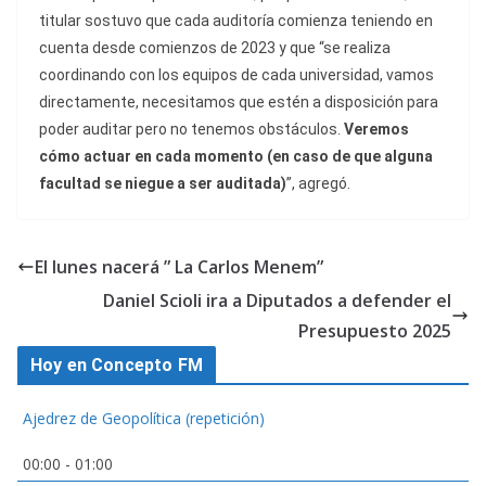
titular sostuvo que cada auditoría comienza teniendo en
cuenta desde comienzos de 2023 y que “se realiza
coordinando con los equipos de cada universidad, vamos
directamente, necesitamos que estén a disposición para
poder auditar pero no tenemos obstáculos.
Veremos
cómo actuar en cada momento (en caso de que alguna
facultad se niegue a ser auditada)
”, agregó.
El lunes nacerá ” La Carlos Menem”
Daniel Scioli ira a Diputados a defender el
Presupuesto 2025
Hoy en Concepto FM
Ajedrez de Geopolítica (repetición)
00:00
-
01:00