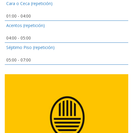
Cara o Ceca (repetición)
01:00
-
04:00
Acentos (repetición)
04:00
-
05:00
Séptimo Piso (repetición)
05:00
-
07:00