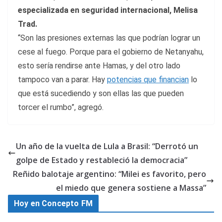
especializada en seguridad internacional, Melisa
Trad.
“Son las presiones externas las que podrían lograr un
cese al fuego. Porque para el gobierno de Netanyahu,
esto sería rendirse ante Hamas, y del otro lado
tampoco van a parar. Hay
potencias que financian
lo
que está sucediendo y son ellas las que pueden
torcer el rumbo”, agregó.
Un año de la vuelta de Lula a Brasil: “Derrotó un
golpe de Estado y restableció la democracia”
Reñido balotaje argentino: “Milei es favorito, pero
el miedo que genera sostiene a Massa”
Hoy en Concepto FM