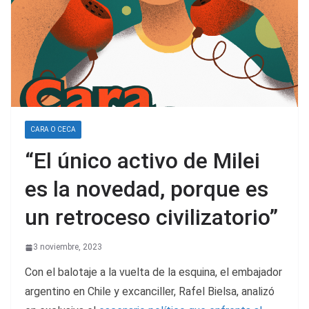
CARA O CECA
“El único activo de Milei
es la novedad, porque es
un retroceso civilizatorio”
3 noviembre, 2023
Con el balotaje a la vuelta de la esquina, el embajador
argentino en Chile y excanciller, Rafel Bielsa, analizó