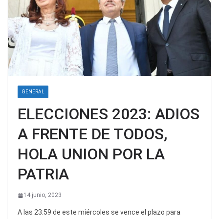
GENERAL
ELECCIONES 2023: ADIOS
A FRENTE DE TODOS,
HOLA UNION POR LA
PATRIA
14 junio, 2023
A las 23:59 de este miércoles se vence el plazo para