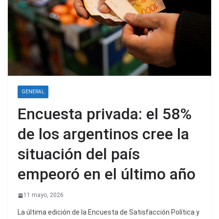
GENERAL
Encuesta privada: el 58%
de los argentinos cree la
situación del país
empeoró en el último año
11 mayo, 2026
La última edición de la Encuesta de Satisfacción Política y