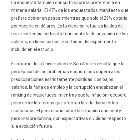
La encuesta también consultó sobre la preferencia en
materia salarial. El 47% de los encuestados manifestó que
prefiere cobrar en pesos, mientras que solo el 29% optaría
por hacerlo en dólares. Esta elección refuerza la idea de
una resistencia cultural o funcional a la dolarización de los
salarios, en línea con los resultados del experimento
incluido en el estudio.
El informe de la Universidad de San Andrés resalta que la
percepción de los problemas económicos supera a las
preocupaciones estrictamente políticas. Los bajos
salarios, la falta de empleo y la corrupción encabezan el
ranking de inquietudes, mientras que la inflación recupera
peso entre los temas que afectan la vida diaria de los
ciudadanos. El pesimismo sobre la situación nacional y
personal predomina, con expectativas divididas respecto
a la evolución futura.