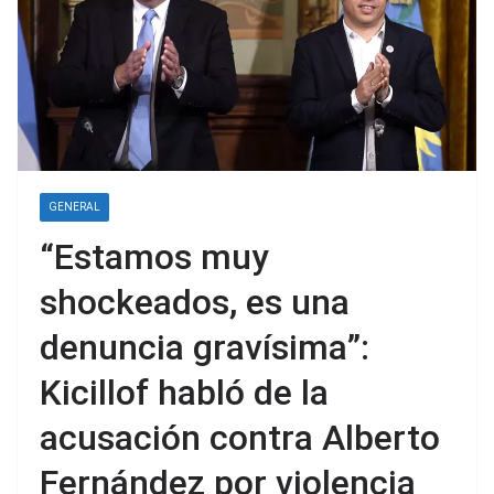
GENERAL
“Estamos muy
shockeados, es una
denuncia gravísima”:
Kicillof habló de la
acusación contra Alberto
Fernández por violencia