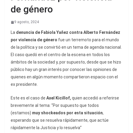
de género
9 agosto, 2024
La
denuncia de Fabiola Yañez contra Alberto Fernández
por violencia de género
fue un terremoto para el mundo
de la política y se convirtió en un tema de agenda nacional.
El caso quedó en el centro de la escena en todos los
ámbitos de la sociedad y, por supuesto, desde que se hizo
público hay un gran interés por conocer las opiniones de
quienes en algún momento compartieron espacio con el
ex presidente.
Este es el caso de
Axel Kicillof,
quien accedió a referirse
brevemente al tema: “Por supuesto que todos
(estamos)
muy shockeados por esta situación
,
esperando que se resuelva rápidamente, que actúe
rápidamente la Justicia y lo resuelva”