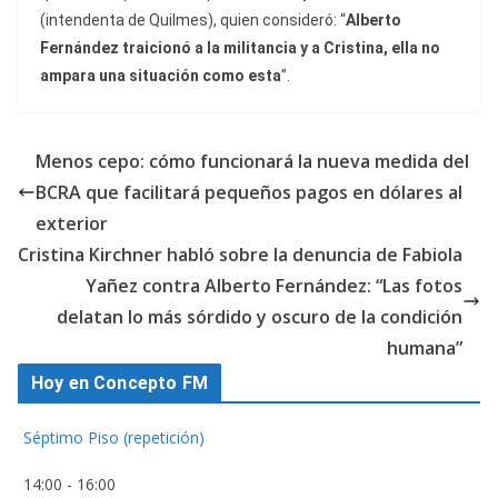
(intendenta de Quilmes), quien consideró: “
Alberto
Fernández traicionó a la militancia y a Cristina, ella no
ampara una situación como esta
”.
Menos cepo: cómo funcionará la nueva medida del
BCRA que facilitará pequeños pagos en dólares al
exterior
Cristina Kirchner habló sobre la denuncia de Fabiola
Yañez contra Alberto Fernández: “Las fotos
delatan lo más sórdido y oscuro de la condición
humana”
Hoy en Concepto FM
Séptimo Piso (repetición)
14:00
-
16:00