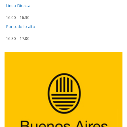
Línea Directa
16:00
-
16:30
Por todo lo alto
16:30
-
17:00