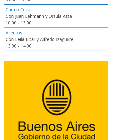
Cara o Ceca
Con Juan Lehmann y Ursula Asta
10:00
-
13:00
Acentos
Con Leila Bitar y Alfredo Izaguirre
13:00
-
14:00