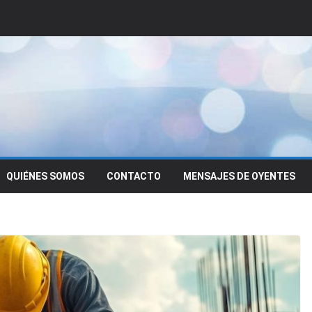
QUIÉNES SOMOS
CONTACTO
MENSAJES DE OYENTES