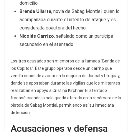
domicilio.
Brenda Uliarte
, novia de Sabag Montiel, quien lo
acompañaba durante el intento de ataque y es
considerada coautora del hecho.
Nicolás Carrizo
, señalado como un partícipe
secundario en el atentado.
Los tres acusados son miembros de la llamada “Banda de
los Copitos”. Este grupo operaba desde un carrito que
vendía copos de azúcar en la esquina de Juncal y Uruguay,
donde se apostaban durante las vigilias que los militantes
realizaban en apoyo a Cristina Kirchner. El atentado
fracasó cuando la bala quedó atorada en la recámara de la
pistola de Sabag Montiel, permitiendo así su inmediata
detención.
Acusaciones y defensa