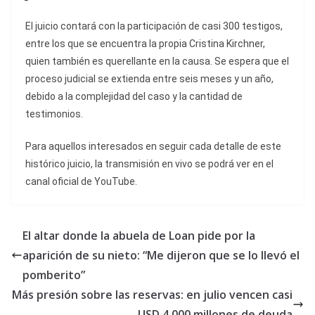
El juicio contará con la participación de casi 300 testigos,
entre los que se encuentra la propia Cristina Kirchner,
quien también es querellante en la causa. Se espera que el
proceso judicial se extienda entre seis meses y un año,
debido a la complejidad del caso y la cantidad de
testimonios.
Para aquellos interesados en seguir cada detalle de este
histórico juicio, la transmisión en vivo se podrá ver en el
canal oficial de YouTube.
El altar donde la abuela de Loan pide por la
aparición de su nieto: “Me dijeron que se lo llevó el
pomberito”
Más presión sobre las reservas: en julio vencen casi
USD 4.000 millones de deuda