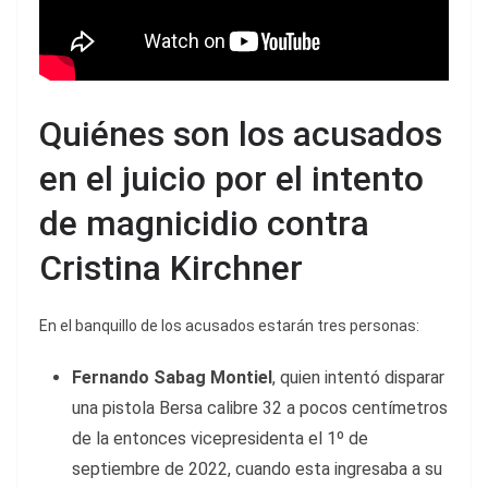
Quiénes son los acusados
en el juicio por el intento
de magnicidio contra
Cristina Kirchner
En el banquillo de los acusados estarán tres personas:
Fernando Sabag Montiel
, quien intentó disparar
una pistola Bersa calibre 32 a pocos centímetros
de la entonces vicepresidenta el 1º de
septiembre de 2022, cuando esta ingresaba a su