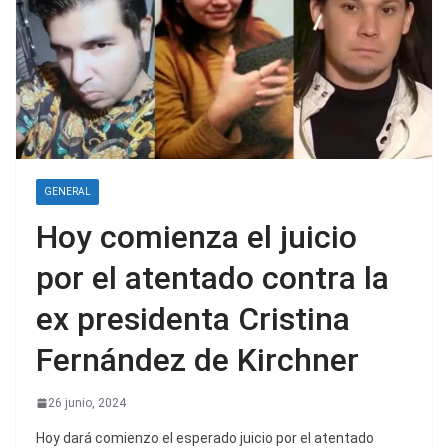
GENERAL
Hoy comienza el juicio
por el atentado contra la
ex presidenta Cristina
Fernández de Kirchner
26 junio, 2024
Hoy dará comienzo el esperado juicio por el atentado