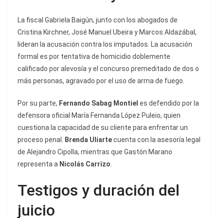
La fiscal Gabriela Baigún, junto con los abogados de
Cristina Kirchner, José Manuel Ubeira y Marcos Aldazábal,
lideran la acusación contra los imputados. La acusación
formal es por tentativa de homicidio doblemente
calificado por alevosía y el concurso premeditado de dos o
más personas, agravado por el uso de arma de fuego.
Por su parte,
Fernando Sabag Montiel
es defendido por la
defensora oficial María Fernanda López Puleio, quien
cuestiona la capacidad de su cliente para enfrentar un
proceso penal.
Brenda Uliarte
cuenta con la asesoría legal
de Alejandro Cipolla, mientras que Gastón Marano
representa a
Nicolás Carrizo
.
Testigos y duración del
juicio