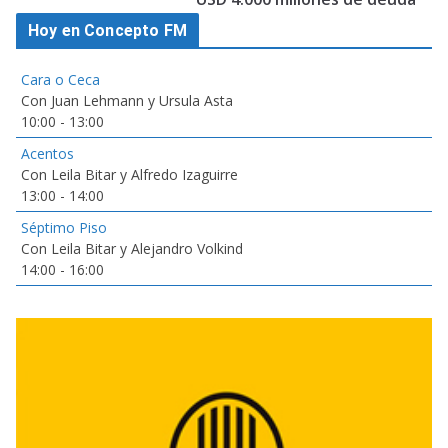
Hoy en Concepto FM
Cara o Ceca
Con Juan Lehmann y Ursula Asta
10:00
-
13:00
Acentos
Con Leila Bitar y Alfredo Izaguirre
13:00
-
14:00
Séptimo Piso
Con Leila Bitar y Alejandro Volkind
14:00
-
16:00