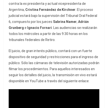
contra la ex presidenta y actual vicepresidenta de
Argentina,
Cristina Fernández de Kirchner
. El proceso
judicial estará bajo la supervisión del Tribunal Oral Federal
6, compuesto por los jueces
Sabrina Namer
,
Adrián
Grunberg
e
Ignacio Fornari
. Las audiencias se realizarán
todos los miércoles a partir de las 9:30 horas en los
tribunales federales de Retiro.
El juicio, de gran interés público, contará con un fuerte
dispositivo de seguridad y restricciones para el ingreso de
público. Sólo las cámaras de televisión autorizadas podrán
filmar los procedimientos. Para aquellos interesados en
seguir los detalles del juicio, la transmisión en vivo estará
disponible en YouTube a través del siguiente enlace: