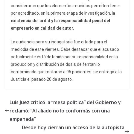
consideraron que los elementos reunidos permiten tener
por acreditado, en la primera etapa de investigación, l
a
existencia del ardid y la responsabilidad penal del
empresario en calidad de autor.
La audiencia para su indagatoria fue citada para el
mediodía de este viernes. Cabe destacar que el acusado
actualmente está detenido por su responsabilidad en la
producción y distribución de dosis de fentanilo
contaminado que mataron a 96 pacientes: se entregó a la
Justicia el pasado 20 de agosto.
Luis Juez criticó la “mesa política” del Gobierno y
reclamó: “Al aliado no lo conformás con una
empanada”
Desde hoy cierran un acceso de la autopista