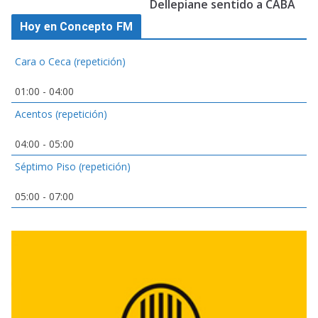
Dellepiane sentido a CABA
Hoy en Concepto FM
Cara o Ceca (repetición)
01:00
-
04:00
Acentos (repetición)
04:00
-
05:00
Séptimo Piso (repetición)
05:00
-
07:00