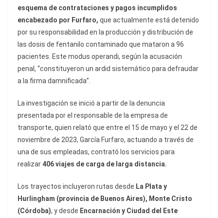
esquema de contrataciones y pagos incumplidos
encabezado por Furfaro,
que actualmente está detenido
por su responsabilidad en la producción y distribución de
las dosis de fentanilo contaminado que mataron a 96
pacientes. Este modus operandi, según la acusación
penal, “constituyeron un ardid sistemático para defraudar
a la firma damnificada”.
La investigación se inició a partir de la denuncia
presentada por el responsable de la empresa de
transporte, quien relató que entre el 15 de mayo y el 22 de
noviembre de 2023, García Furfaro, actuando a través de
una de sus empleadas, contrató los servicios para
realizar
406 viajes de carga de larga distancia.
Los trayectos incluyeron rutas desde
La Plata y
Hurlingham (provincia de Buenos Aires), Monte Cristo
(Córdoba)
, y desde
Encarnación y Ciudad del Este