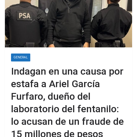
GENERAL
Indagan en una causa por
estafa a Ariel García
Furfaro, dueño del
laboratorio del fentanilo:
lo acusan de un fraude de
15 millones de pesos