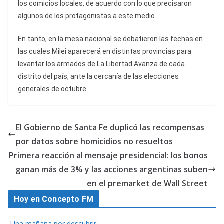
los comicios locales, de acuerdo con lo que precisaron
algunos de los protagonistas a este medio.
En tanto, en la mesa nacional se debatieron las fechas en
las cuales Milei aparecerá en distintas provincias para
levantar los armados de La Libertad Avanza de cada
distrito del país, ante la cercanía de las elecciones
generales de octubre.
El Gobierno de Santa Fe duplicó las recompensas
por datos sobre homicidios no resueltos
Primera reacción al mensaje presidencial: los bonos
ganan más de 3% y las acciones argentinas suben
en el premarket de Wall Street
Hoy en Concepto FM
Una mañana por descubrir