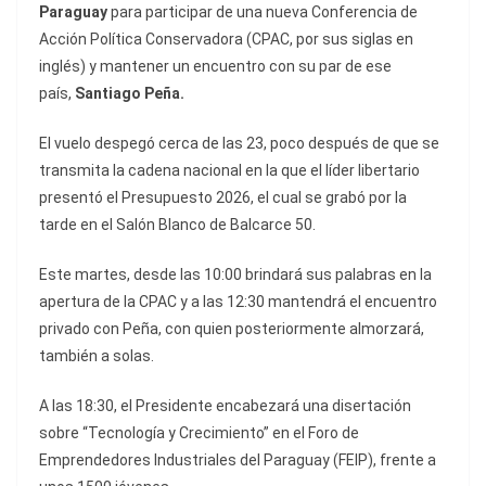
Paraguay
para participar de una nueva Conferencia de
Acción Política Conservadora (CPAC, por sus siglas en
inglés) y mantener un encuentro con su par de ese
país,
Santiago Peña.
El vuelo despegó cerca de las 23, poco después de que se
transmita la cadena nacional en la que el líder libertario
presentó el Presupuesto 2026, el cual se grabó por la
tarde en el Salón Blanco de Balcarce 50.
Este martes, desde las 10:00 brindará sus palabras en la
apertura de la CPAC y a las 12:30 mantendrá el encuentro
privado con Peña, con quien posteriormente almorzará,
también a solas.
A las 18:30, el Presidente encabezará una disertación
sobre “Tecnología y Crecimiento” en el Foro de
Emprendedores Industriales del Paraguay (FEIP), frente a