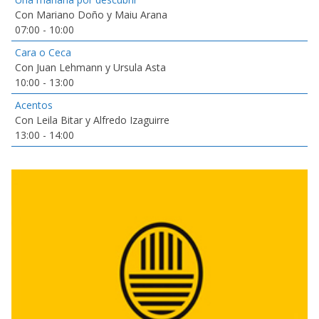
Con Mariano Doño y Maiu Arana
07:00
-
10:00
Cara o Ceca
Con Juan Lehmann y Ursula Asta
10:00
-
13:00
Acentos
Con Leila Bitar y Alfredo Izaguirre
13:00
-
14:00