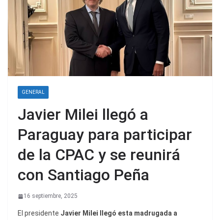
GENERAL
Javier Milei llegó a
Paraguay para participar
de la CPAC y se reunirá
con Santiago Peña
16 septiembre, 2025
El presidente
Javier Milei llegó esta madrugada a