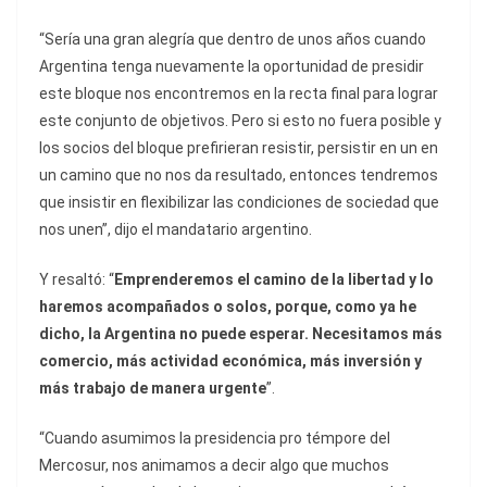
“Sería una gran alegría que dentro de unos años cuando
Argentina tenga nuevamente la oportunidad de presidir
este bloque nos encontremos en la recta final para lograr
este conjunto de objetivos. Pero si esto no fuera posible y
los socios del bloque prefirieran resistir, persistir en un en
un camino que no nos da resultado, entonces tendremos
que insistir en flexibilizar las condiciones de sociedad que
nos unen”, dijo el mandatario argentino.
Y resaltó: “
Emprenderemos el camino de la libertad y lo
haremos acompañados o solos, porque, como ya he
dicho, la Argentina no puede esperar. Necesitamos más
comercio, más actividad económica, más inversión y
más trabajo de manera urgente
”.
“Cuando asumimos la presidencia pro témpore del
Mercosur, nos animamos a decir algo que muchos