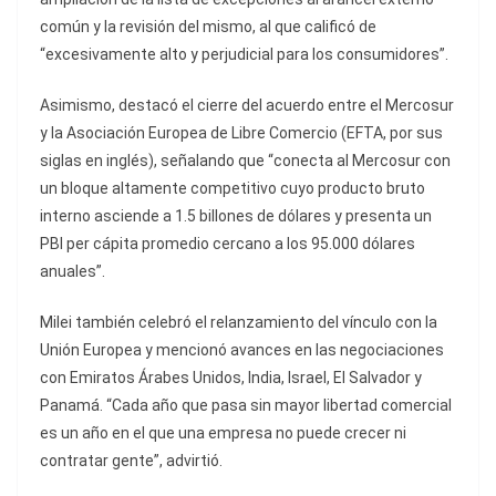
común y la revisión del mismo, al que calificó de
“excesivamente alto y perjudicial para los consumidores”.
Asimismo, destacó el cierre del acuerdo entre el Mercosur
y la Asociación Europea de Libre Comercio (EFTA, por sus
siglas en inglés), señalando que “conecta al Mercosur con
un bloque altamente competitivo cuyo producto bruto
interno asciende a 1.5 billones de dólares y presenta un
PBI per cápita promedio cercano a los 95.000 dólares
anuales”.
Milei también celebró el relanzamiento del vínculo con la
Unión Europea y mencionó avances en las negociaciones
con Emiratos Árabes Unidos, India, Israel, El Salvador y
Panamá. “Cada año que pasa sin mayor libertad comercial
es un año en el que una empresa no puede crecer ni
contratar gente”, advirtió.