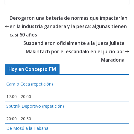
Derogaron una batería de normas que impactarían
en la industria ganadera y la pesca: algunas tienen
casi 60 años
Suspendieron oficialmente a la jueza Julieta
Makintach por el escándalo en el juicio por
Maradona
Hoy en Concepto FM
Cara o Ceca (repetición)
17:00
-
20:00
Sputnik Deportivo (repetición)
20:00
-
20:30
De Mosú a la Habana