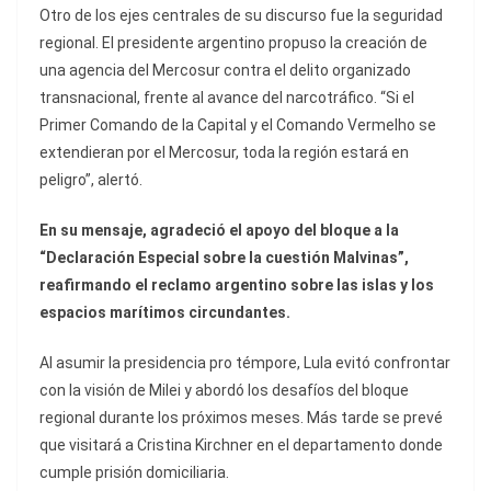
Otro de los ejes centrales de su discurso fue la seguridad
regional. El presidente argentino propuso la creación de
una agencia del Mercosur contra el delito organizado
transnacional, frente al avance del narcotráfico. “Si el
Primer Comando de la Capital y el Comando Vermelho se
extendieran por el Mercosur, toda la región estará en
peligro”, alertó.
En su mensaje, agradeció el apoyo del bloque a la
“Declaración Especial sobre la cuestión Malvinas”,
reafirmando el reclamo argentino sobre las islas y los
espacios marítimos circundantes.
Al asumir la presidencia pro témpore, Lula evitó confrontar
con la visión de Milei y abordó los desafíos del bloque
regional durante los próximos meses. Más tarde se prevé
que visitará a Cristina Kirchner en el departamento donde
cumple prisión domiciliaria.