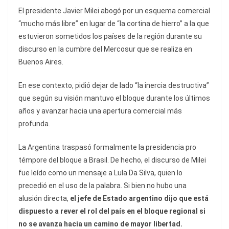
El presidente Javier Milei abogó por un esquema comercial
“mucho más libre” en lugar de “la cortina de hierro” a la que
estuvieron sometidos los países de la región durante su
discurso en la cumbre del Mercosur que se realiza en
Buenos Aires.
En ese contexto, pidió dejar de lado “la inercia destructiva”
que según su visión mantuvo el bloque durante los últimos
años y avanzar hacia una apertura comercial más
profunda.
La Argentina traspasó formalmente la presidencia pro
témpore del bloque a Brasil. De hecho, el discurso de Milei
fue leído como un mensaje a Lula Da Silva, quien lo
precedió en el uso de la palabra. Si bien no hubo una
alusión directa,
el jefe de Estado argentino dijo que está
dispuesto a rever el rol del país en el bloque regional si
no se avanza hacia un camino de mayor libertad.