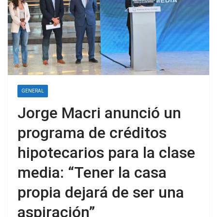
GENERAL
Jorge Macri anunció un
programa de créditos
hipotecarios para la clase
media: “Tener la casa
propia dejará de ser una
aspiración”