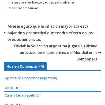
media que el esfuerzo y el trabajo vuelven a
tener
recompensa”.
Milei aseguró que la inflación mayorista está
bajando y pronosticó que tendrá efecto en los
precios minoristas
Oficial: la Selección argentina jugará su último
amistoso en el país antes del Mundial en la
Bombonera
Hoy en Concepto FM
Ajedrez de Geopolítica (repetición)
00:00
-
01:00
Cara o Ceca (repetición)