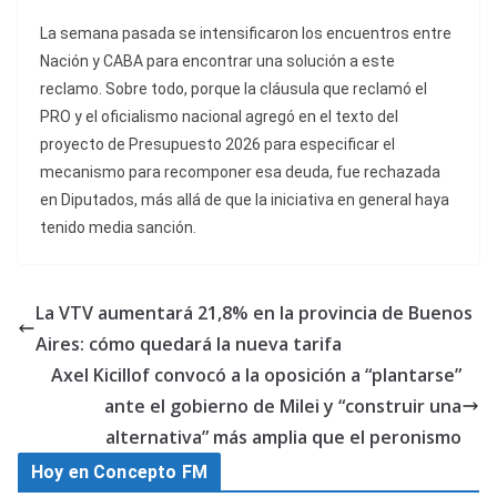
La semana pasada se intensificaron los encuentros entre
Nación y CABA para encontrar una solución a este
reclamo. Sobre todo, porque la cláusula que reclamó el
PRO y el oficialismo nacional agregó en el texto del
proyecto de Presupuesto 2026 para especificar el
mecanismo para recomponer esa deuda, fue rechazada
en Diputados, más allá de que la iniciativa en general haya
tenido media sanción.
La VTV aumentará 21,8% en la provincia de Buenos
Aires: cómo quedará la nueva tarifa
Axel Kicillof convocó a la oposición a “plantarse”
ante el gobierno de Milei y “construir una
alternativa” más amplia que el peronismo
Hoy en Concepto FM