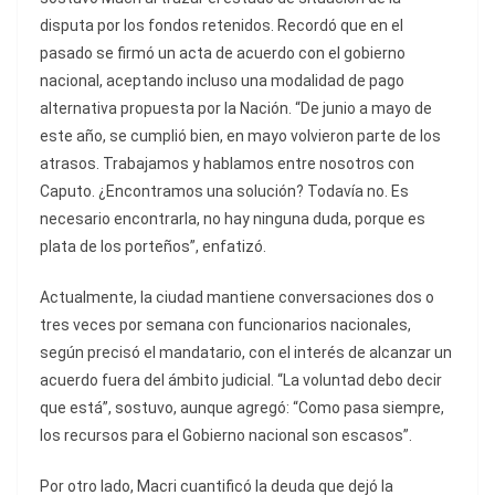
disputa por los fondos retenidos. Recordó que en el
pasado se firmó un acta de acuerdo con el gobierno
nacional, aceptando incluso una modalidad de pago
alternativa propuesta por la Nación. “De junio a mayo de
este año, se cumplió bien, en mayo volvieron parte de los
atrasos. Trabajamos y hablamos entre nosotros con
Caputo. ¿Encontramos una solución? Todavía no. Es
necesario encontrarla, no hay ninguna duda, porque es
plata de los porteños”, enfatizó.
Actualmente, la ciudad mantiene conversaciones dos o
tres veces por semana con funcionarios nacionales,
según precisó el mandatario, con el interés de alcanzar un
acuerdo fuera del ámbito judicial. “La voluntad debo decir
que está”, sostuvo, aunque agregó: “Como pasa siempre,
los recursos para el Gobierno nacional son escasos”.
Por otro lado, Macri cuantificó la deuda que dejó la