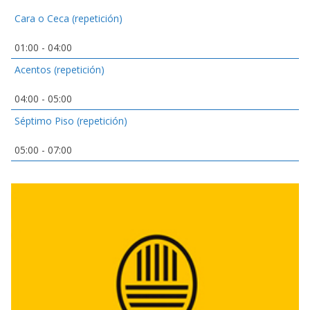
Cara o Ceca (repetición)
01:00
-
04:00
Acentos (repetición)
04:00
-
05:00
Séptimo Piso (repetición)
05:00
-
07:00