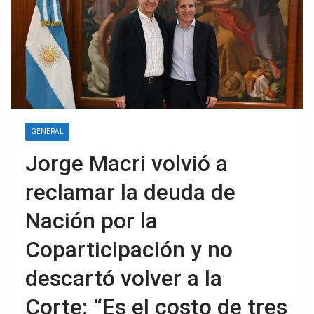
GENERAL
Jorge Macri volvió a
reclamar la deuda de
Nación por la
Coparticipación y no
descartó volver a la
Corte: “Es el costo de tres