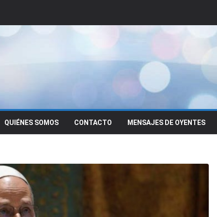
QUIÉNES SOMOS
CONTACTO
MENSAJES DE OYENTES