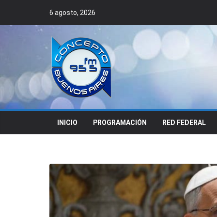
Skip
6 agosto, 2026
to
content
INICIO
PROGRAMACIÓN
RED FEDERAL